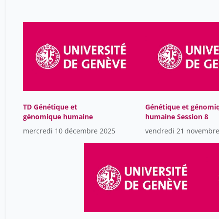
TD Génétique et
Génétique et génomi
génomique humaine
humaine Session 8
mercredi 10 décembre 2025
vendredi 21 novembre