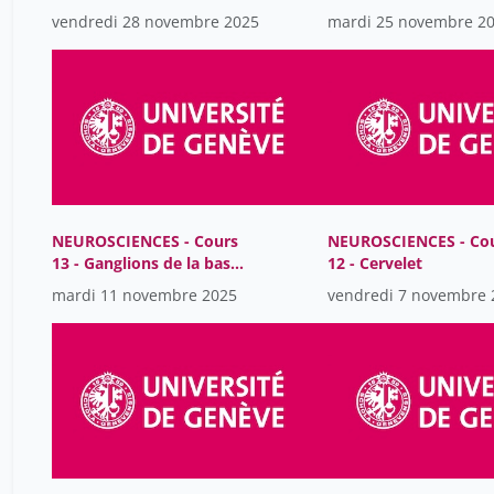
vendredi 28 novembre 2025
mardi 25 novembre 2
NEUROSCIENCES - Cours
NEUROSCIENCES - Co
13 - Ganglions de la base-
12 - Cervelet
physiologie
mardi 11 novembre 2025
vendredi 7 novembre 