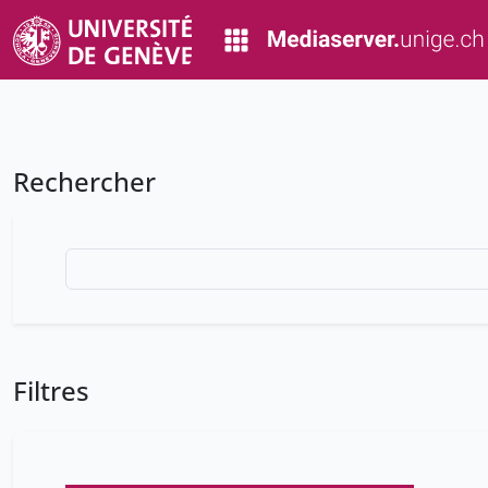
Rechercher
Filtres