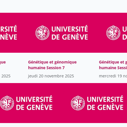
que
Génétique et génomique
Génétique et
humaine Session 7
humaine Sessi
 2025
jeudi 20 novembre 2025
mercredi 19 n