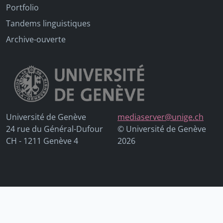
Portfolio
Tandems linguistiques
Archive-ouverte
Université de Genève
mediaserver@unige.ch
24 rue du Général-Dufour
© Université de Genève
CH - 1211 Genève 4
2026