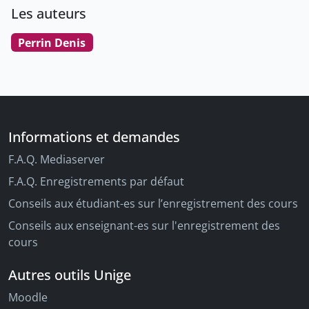
Les auteurs
Perrin Denis
Informations et demandes
F.A.Q. Mediaserver
F.A.Q. Enregistrements par défaut
Conseils aux étudiant-es sur l’enregistrement des cours
Conseils aux enseignant-es sur l'enregistrement des
cours
Autres outils Unige
Moodle