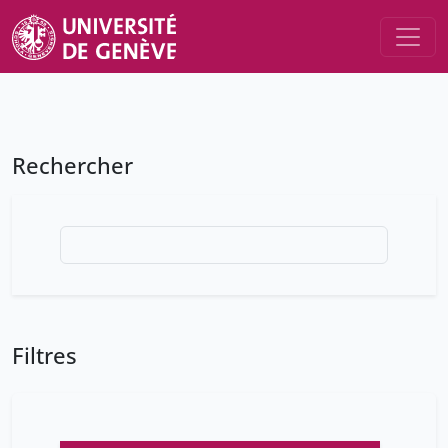
Rechercher
Filtres