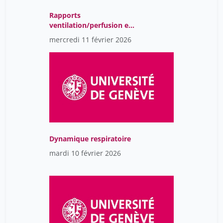
Rapports
ventilation/perfusion et
hématose
mercredi 11 février 2026
Dynamique respiratoire
mardi 10 février 2026