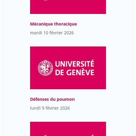
Mécanique thoracique
mardi 10 février 2026
Défenses du poumon
lundi 9 février 2026