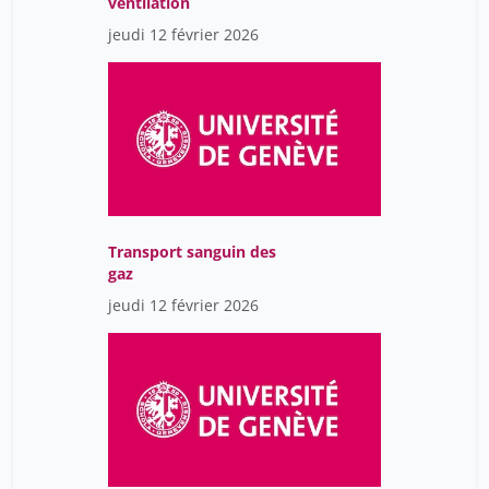
ventilation
jeudi 12 février 2026
Transport sanguin des
gaz
jeudi 12 février 2026