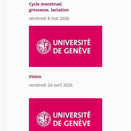
Cycle menstruel,
grossesse, lactation
vendredi 8 mai 2026
Vision
vendredi 24 avril 2026