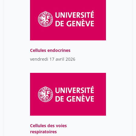
Cellules endocrines
vendredi 17 avril 2026
Cellules des voies
respiratoires