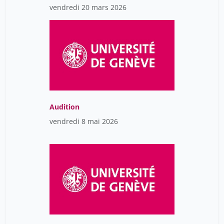
vendredi 20 mars 2026
Audition
vendredi 8 mai 2026