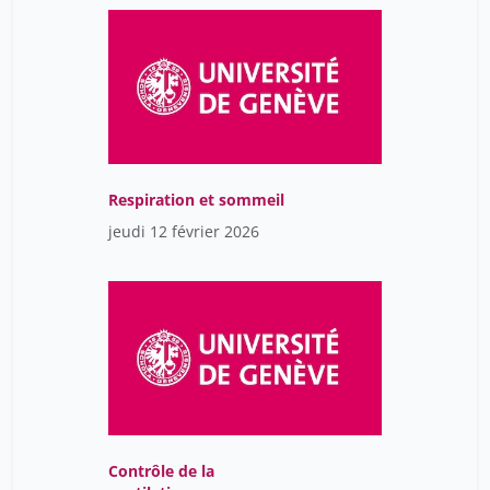
Respiration et sommeil
jeudi 12 février 2026
Contrôle de la