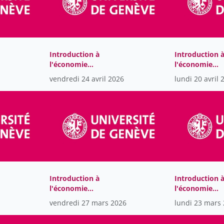
Introduction à
Introduction 
l'économie
l'économie
internationale
internationale
vendredi 24 avril 2026
lundi 20 avril 
Introduction à
Introduction 
l'économie
l'économie
internationale
internationale
vendredi 27 mars 2026
lundi 23 mars