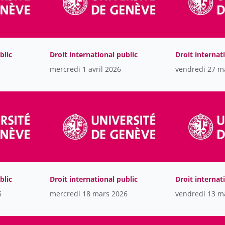
blic
Droit international public
Droit internat
mercredi 1 avril 2026
vendredi 27 m
blic
Droit international public
Droit internat
6
mercredi 18 mars 2026
vendredi 13 m