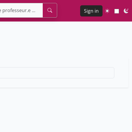
Sign in