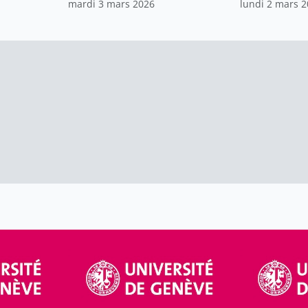
mardi 3 mars 2026
lundi 2 mars 