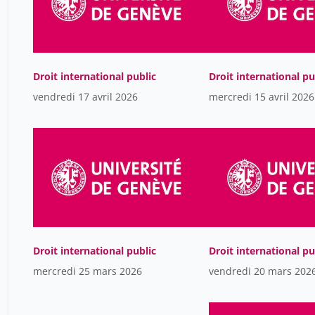
Droit international public
Droit international pu
vendredi 17 avril 2026
mercredi 15 avril 2026
Droit international public
Droit international pu
mercredi 25 mars 2026
vendredi 20 mars 202