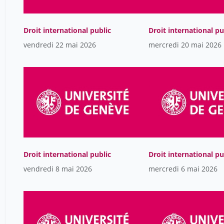
Droit international public
Droit international pu
vendredi 22 mai 2026
mercredi 20 mai 2026
Droit international public
Droit international pu
vendredi 8 mai 2026
mercredi 6 mai 2026