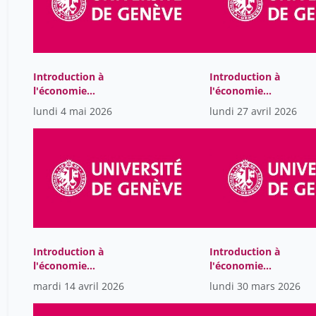
Introduction à
Introduction à
l'économie
l'économie
internationale
internationale
lundi 4 mai 2026
lundi 27 avril 2026
Introduction à
Introduction à
l'économie
l'économie
internationale
internationale
mardi 14 avril 2026
lundi 30 mars 2026