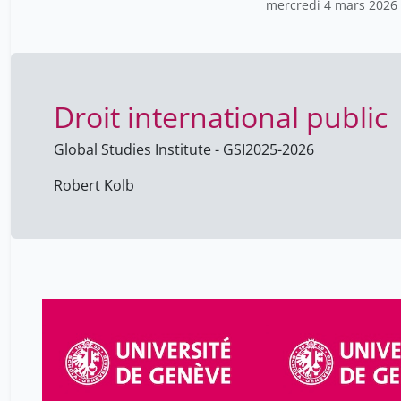
mercredi 4 mars 2026
Droit international public
Global Studies Institute - GSI
2025-2026
Robert Kolb