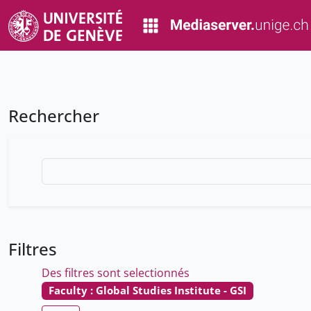
Rechercher
Filtres
Des filtres sont selectionnés
Faculty : Global Studies Institute - GSI