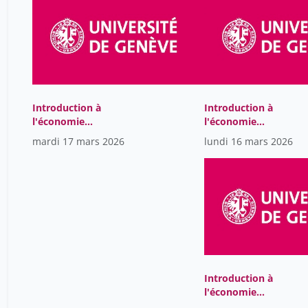
Introduction à
Introduction à
l'économie
l'économie
internationale
internationale
mardi 17 mars 2026
lundi 16 mars 2026
Introduction à
l'économie
internationale