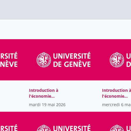
Introduction à
Introduction 
l'économie
l'économie
internationale
internationale
mardi 19 mai 2026
mercredi 6 ma