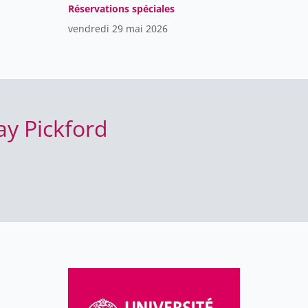
Réservations spéciales
vendredi 29 mai 2026
ay Pickford