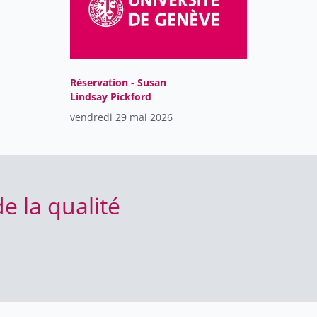
Réservation - Susan
Lindsay Pickford
vendredi 29 mai 2026
de la qualité