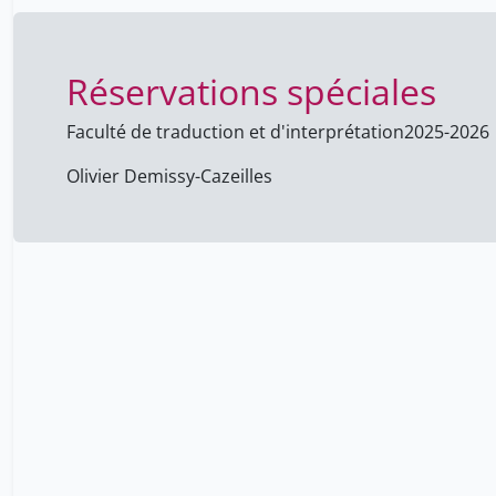
Réservations spéciales
Faculté de traduction et d'interprétation
2025-2026
Olivier Demissy-Cazeilles