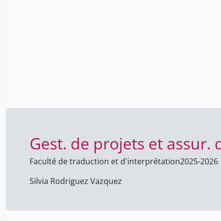
Gest. de projets et assur. 
Faculté de traduction et d'interprétation
2025-2026
Silvia Rodriguez Vazquez