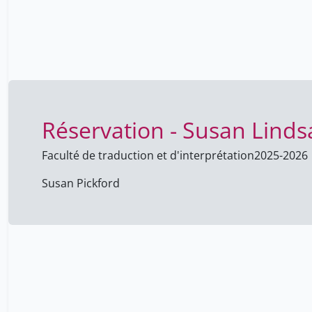
Réservation - Susan Linds
Faculté de traduction et d'interprétation
2025-2026
Susan Pickford