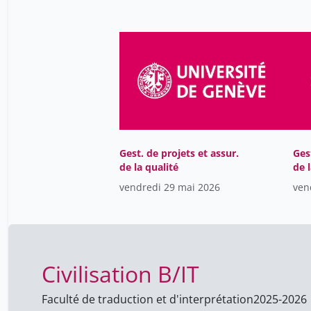
Gest. de projets et assur.
Ges
de la qualité
de 
vendredi 29 mai 2026
ven
Civilisation B/IT
Faculté de traduction et d'interprétation
2025-2026