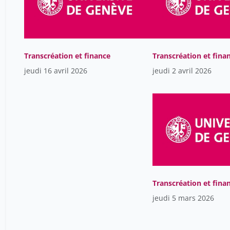
Transcréation et finance
Transcréation et fina
jeudi 16 avril 2026
jeudi 2 avril 2026
Transcréation et fina
jeudi 5 mars 2026