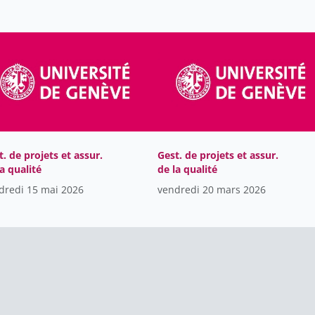
t. de projets et assur.
Gest. de projets et assur.
la qualité
de la qualité
dredi 15 mai 2026
vendredi 20 mars 2026