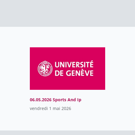
06.05.2026 Sports And Ip
vendredi 1 mai 2026