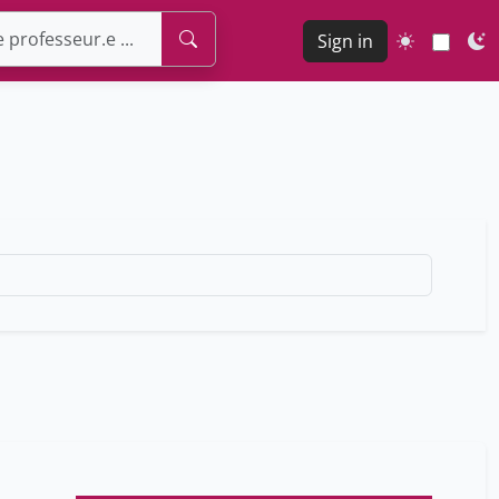
Sign in