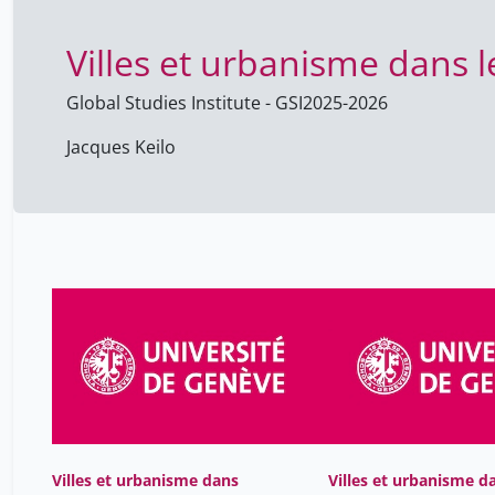
Villes et urbanisme dan
Global Studies Institute - GSI
2025-2026
Jacques Keilo
Villes et urbanisme dans
Villes et urbanisme d