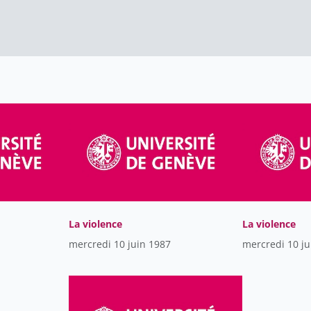
La violence
La violence
mercredi 10 juin 1987
mercredi 10 ju