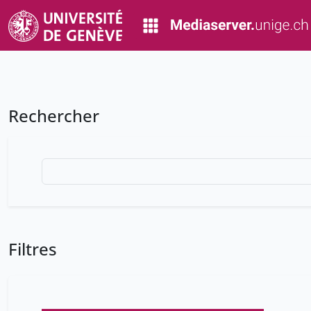
Rechercher
Filtres