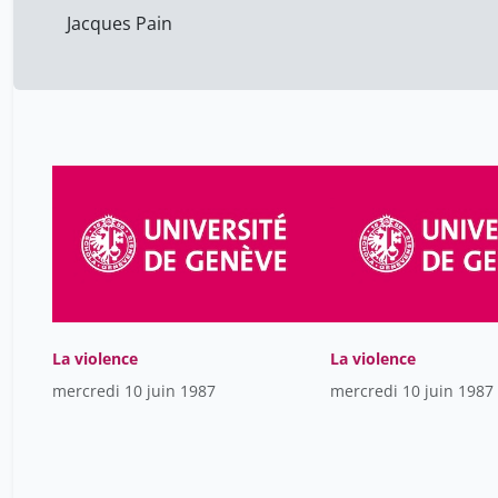
Jacques Pain
La violence
La violence
mercredi 10 juin 1987
mercredi 10 juin 1987