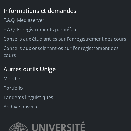
Informations et demandes
F.A.Q. Mediaserver
F.A.Q. Enregistrements par défaut
Conseils aux étudiant-es sur l’enregistrement des cours
Conseils aux enseignant-es sur l'enregistrement des
cours
Autres outils Unige
Moodle
Portfolio
Tandems linguistiques
Archive-ouverte