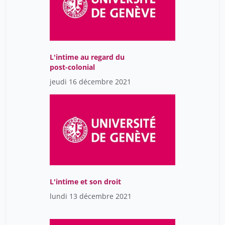
L'intime au regard du
post-colonial
jeudi 16 décembre 2021
L'intime et son droit
lundi 13 décembre 2021