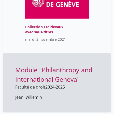
Collection Froidevaux
avec sous-titres
mardi 2 novembre 2021
Module "Philanthropy and
International Geneva"
Faculté de droit
2024-2025
Jean. Willemin