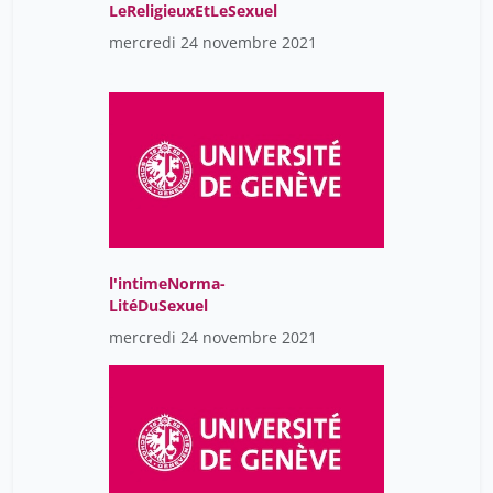
LeReligieuxEtLeSexuel
mercredi 24 novembre 2021
l'intimeNorma-
LitéDuSexuel
mercredi 24 novembre 2021