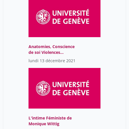
Anatomies, Conscience
de soi Violences
Génitales(Table ronde)
lundi 13 décembre 2021
L'intime Féministe de
Monique Wittig