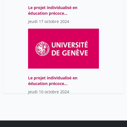
Le projet individualisé en
éducation précoce
spécialisée : un objet de
jeudi 17 octobre 2024
Le projet individualisé en
éducation précoce
spécialisée : un objet de
jeudi 10 octobre 2024