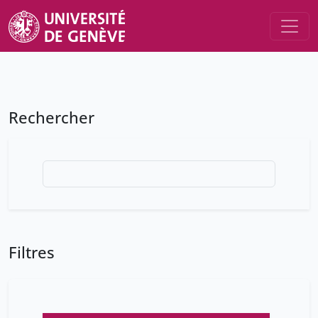
Rechercher
Filtres