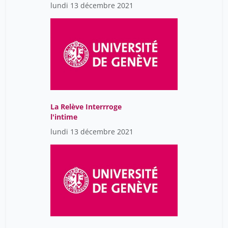
lundi 13 décembre 2021
La Relève Interrroge
l'intime
lundi 13 décembre 2021