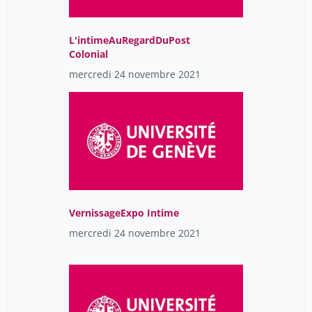
L'intimeAuRegardDuPost
Colonial
mercredi 24 novembre 2021
VernissageExpo Intime
mercredi 24 novembre 2021