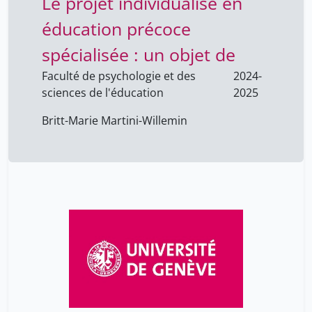
Le projet individualisé en
éducation précoce
spécialisée : un objet de
Faculté de psychologie et des
2024-
sciences de l'éducation
2025
Britt-Marie Martini-Willemin