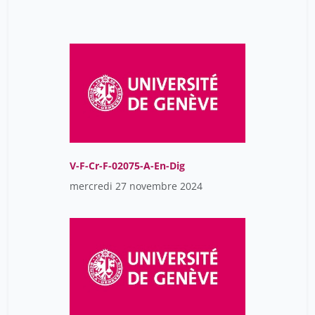
V-F-Cr-F-02075-A-En-Dig
mercredi 27 novembre 2024