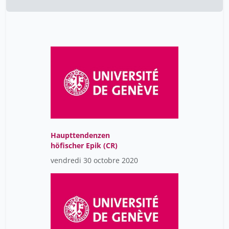
Haupttendenzen
höfischer Epik (CR)
vendredi 30 octobre 2020