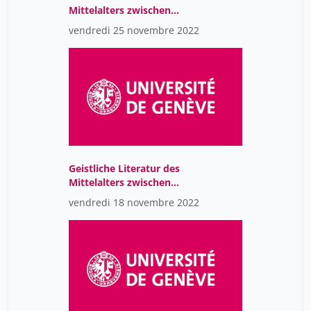
Mittelalters zwischen
Kloster, Hof und Stadt
vendredi 25 novembre 2022
(CR)
Geistliche Literatur des
Mittelalters zwischen
Kloster, Hof und Stadt
vendredi 18 novembre 2022
(CR)