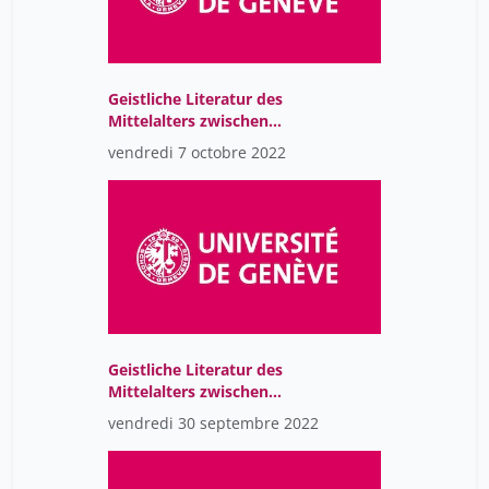
Geistliche Literatur des
Mittelalters zwischen
Kloster, Hof und Stadt
vendredi 7 octobre 2022
(CR)
Geistliche Literatur des
Mittelalters zwischen
Kloster, Hof und Stadt
vendredi 30 septembre 2022
(CR)