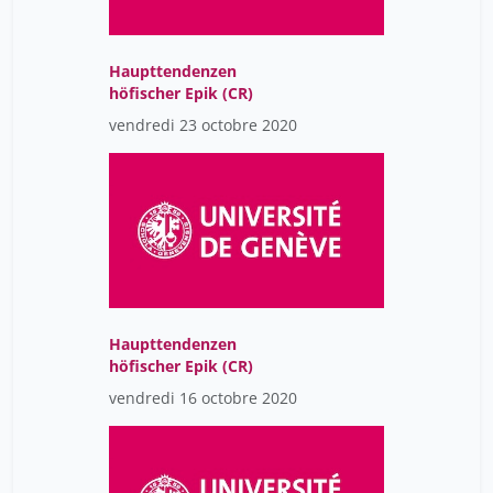
Haupttendenzen
höfischer Epik (CR)
vendredi 23 octobre 2020
Haupttendenzen
höfischer Epik (CR)
vendredi 16 octobre 2020