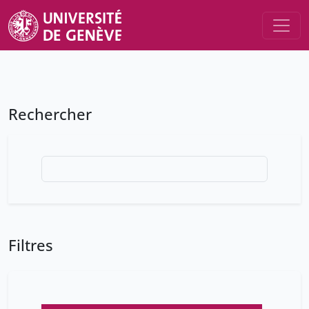
Rechercher
Filtres