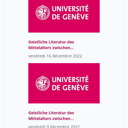
Geistliche Literatur des
Mittelalters zwischen
Kloster, Hof und Stadt
vendredi 16 décembre 2022
(CR)
Geistliche Literatur des
Mittelalters zwischen
Kloster, Hof und Stadt
vendredi 9 décembre 2022