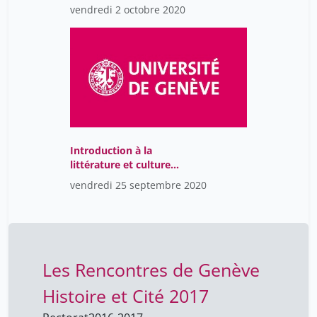
allemandes médiévales
vendredi 2 octobre 2020
(CR, en allemand)
Introduction à la
littérature et culture
allemandes médiévales
vendredi 25 septembre 2020
(CR, en allemand)
Les Rencontres de Genève
Histoire et Cité 2017