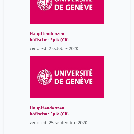
Haupttendenzen
höfischer Epik (CR)
vendredi 2 octobre 2020
Haupttendenzen
höfischer Epik (CR)
vendredi 25 septembre 2020