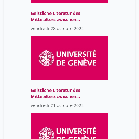
Geistliche Literatur des
Mittelalters zwischen
Kloster, Hof und Stadt
vendredi 28 octobre 2022
(CR)
Geistliche Literatur des
Mittelalters zwischen
Kloster, Hof und Stadt
vendredi 21 octobre 2022
(CR)