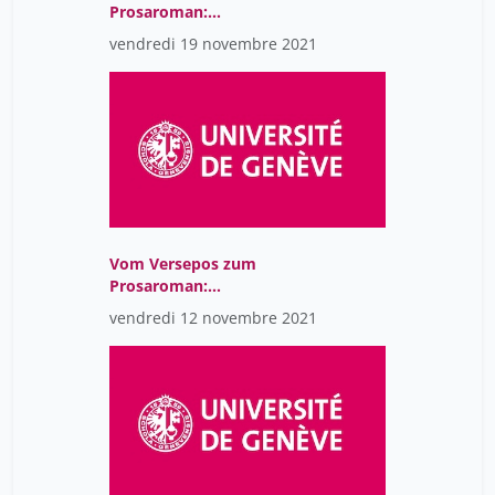
Prosaroman:
Spätmittelalterliche
vendredi 19 novembre 2021
deutsche Epik (CR)
Vom Versepos zum
Prosaroman:
Spätmittelalterliche
vendredi 12 novembre 2021
deutsche Epik (CR)