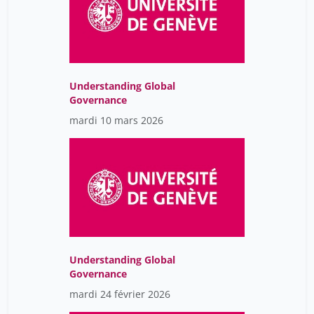
Understanding Global
Governance
mardi 10 mars 2026
Understanding Global
Governance
mardi 24 février 2026