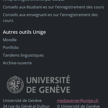
Conseils aux étudiant-es sur l’enregistrement des cours
Conseils aux enseignant-es sur l'enregistrement des
cours
Autres outils Unige
Moodle
Portfolio
Tandems linguistiques
Archive-ouverte
Université de Genève
mediaserver@unige.ch
24 rue du Général-Dufour
© Université de Genève