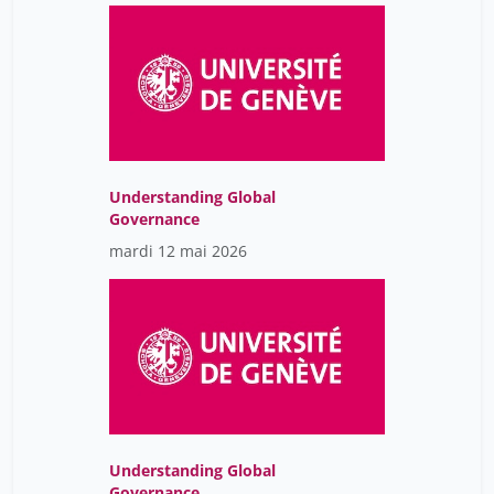
Understanding Global
Governance
mardi 12 mai 2026
Understanding Global
Governance