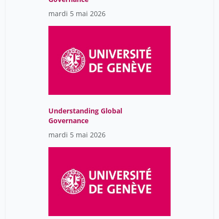
mardi 5 mai 2026
Understanding Global
Governance
mardi 5 mai 2026