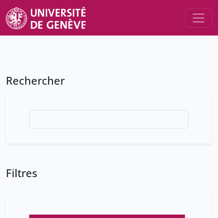
Rechercher
Filtres