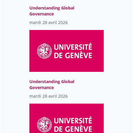
Understanding Global
Governance
mardi 28 avril 2026
Understanding Global
Governance
mardi 28 avril 2026