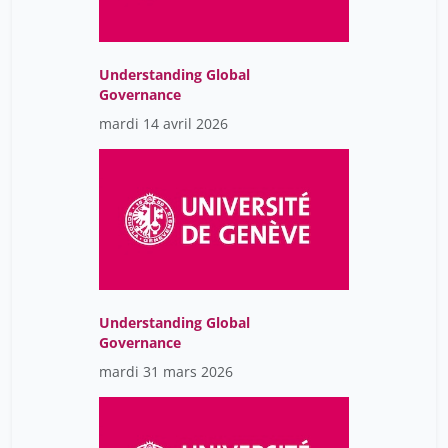
Understanding Global
Governance
mardi 14 avril 2026
Understanding Global
Governance
mardi 31 mars 2026