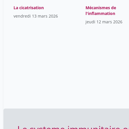
La cicatrisation
Mécanismes de
l'inflammation
vendredi 13 mars 2026
jeudi 12 mars 2026