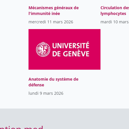
Mécanismes généraux de
Circulation de
l'immunité inée
lymphocytes
mercredi 11 mars 2026
mardi 10 mars
Anatomie du système de
défense
lundi 9 mars 2026