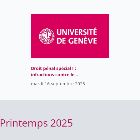
Droit pénal spécial I :
infractions contre le
patrimoine
mardi 16 septembre 2025
 Printemps 2025