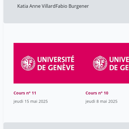
Katia Anne Villard
Fabio Burgener
Cours n° 11
Cours n° 10
jeudi 15 mai 2025
jeudi 8 mai 2025