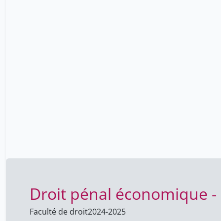
Droit pénal économique -
Faculté de droit
2024-2025