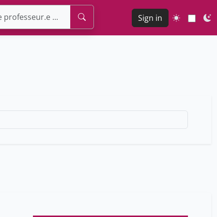
Sign in