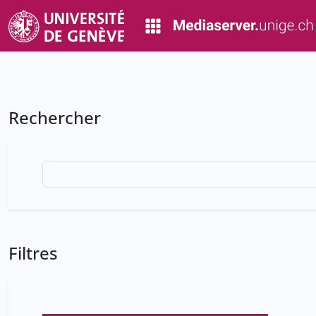
Rechercher
Filtres