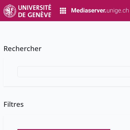
Rechercher
Filtres