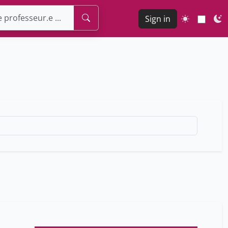
Sign in