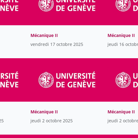
Mécanique II
Mécanique II
vendredi 17 octobre 2025
jeudi 16 octob
Mécanique II
Mécanique II
25
jeudi 2 octobre 2025
jeudi 2 octobr