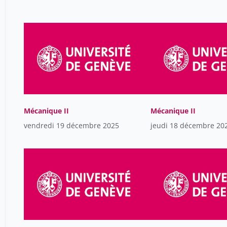
Mécanique II
Mécanique II
vendredi 19 décembre 2025
jeudi 18 décembre 20