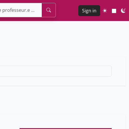
Sign in