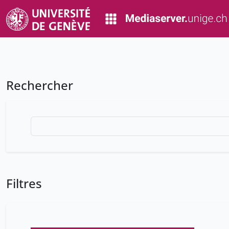
Rechercher
Filtres