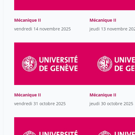
Mécanique II
Mécanique II
vendredi 14 novembre 2025
jeudi 13 novembre 20
Mécanique II
Mécanique II
vendredi 31 octobre 2025
jeudi 30 octobre 2025