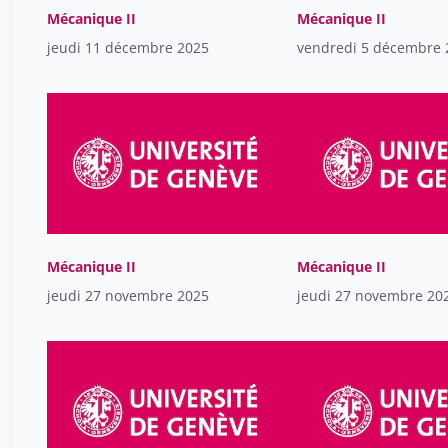
Mécanique II
Mécanique II
jeudi 11 décembre 2025
vendredi 5 décembre 
Mécanique II
Mécanique II
jeudi 27 novembre 2025
jeudi 27 novembre 20