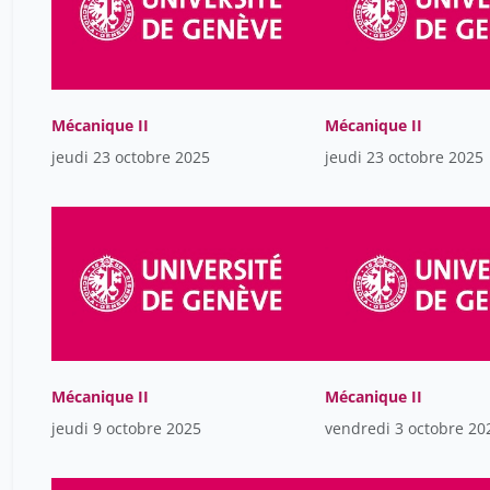
Mécanique II
Mécanique II
jeudi 23 octobre 2025
jeudi 23 octobre 2025
Mécanique II
Mécanique II
jeudi 9 octobre 2025
vendredi 3 octobre 20