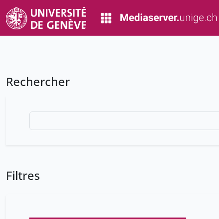
Rechercher
Filtres