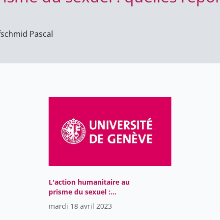
schmid Pascal
L'action humanitaire au
prisme du sexuel :
quelles réponses?
mardi 18 avril 2023