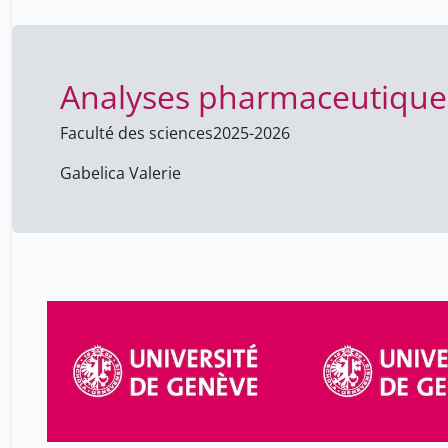
Analyses pharmaceutique
Faculté des sciences
2025-2026
Gabelica Valerie