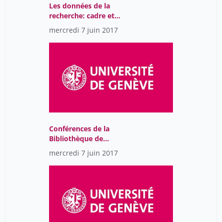
Les données de la
recherche: cadre et
contexte
mercredi 7 juin 2017
Conférences de la
Bibliothèque de
l’Université de Genève
mercredi 7 juin 2017
2018