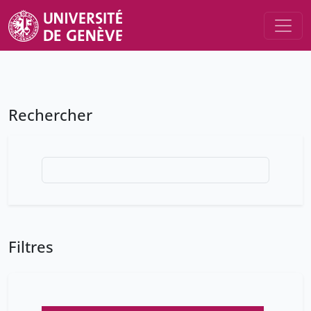
Rechercher
Filtres