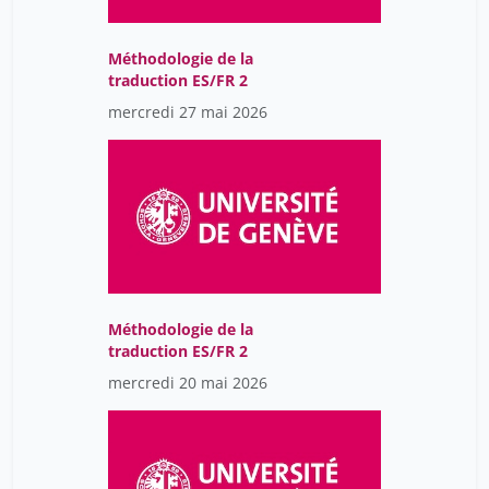
Méthodologie de la
traduction ES/FR 2
mercredi 27 mai 2026
Méthodologie de la
traduction ES/FR 2
mercredi 20 mai 2026