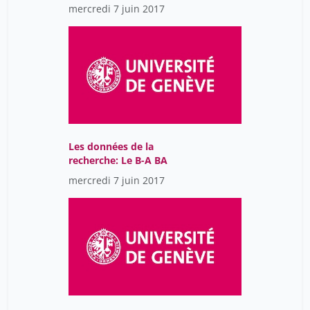
expériences, tendances à
mercredi 7 juin 2017
l'ETH Zurich
Les données de la
recherche: Le B-A BA
mercredi 7 juin 2017