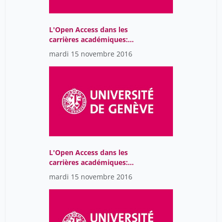
L'Open Access dans les
carrières académiques:
échanges et discussion
mardi 15 novembre 2016
L'Open Access dans les
carrières académiques:
quelle stratégie Open
mardi 15 novembre 2016
Access pour la Suisse?