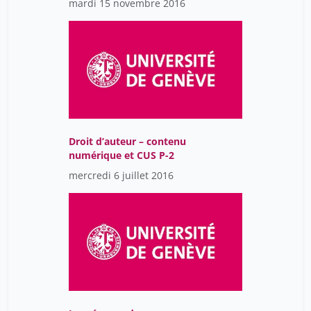
mardi 15 novembre 2016
Droit d’auteur – contenu
numérique et CUS P-2
mercredi 6 juillet 2016