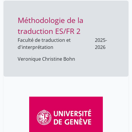
Méthodologie de la
traduction ES/FR 2
Faculté de traduction et
2025-
d'interprétation
2026
Veronique Christine Bohn