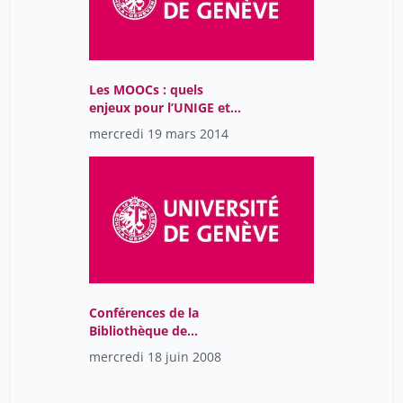
Les MOOCs : quels
enjeux pour l’UNIGE et
sa Bibliothèque ?
mercredi 19 mars 2014
Conférences de la
Bibliothèque de
l’Université de Genève
mercredi 18 juin 2008
2018