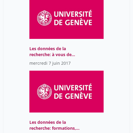
Les données de la
recherche: à vous de
jouer
mercredi 7 juin 2017
Les données de la
recherche: formations,