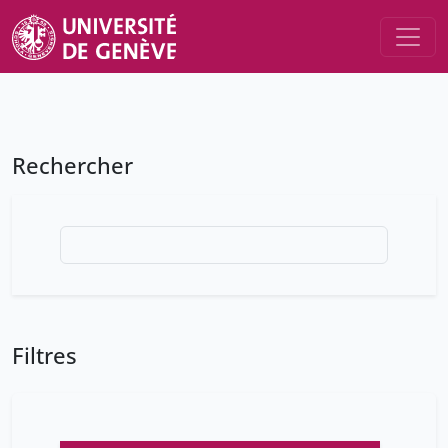
Rechercher
Filtres