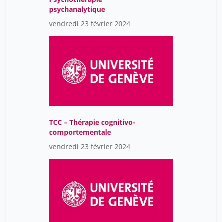
psychanalytique
vendredi 23 février 2024
TCC – Thérapie cognitivo-
comportementale
vendredi 23 février 2024