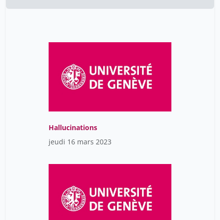
Hallucinations
jeudi 16 mars 2023