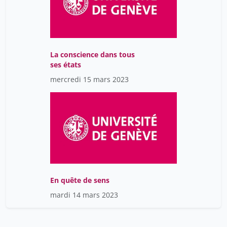
La conscience dans tous
ses états
mercredi 15 mars 2023
En quête de sens
mardi 14 mars 2023