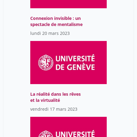
Connexion invisible : un
spectacle de mentalisme
lundi 20 mars 2023
La réalité dans les rêves
et la virtualité
vendredi 17 mars 2023