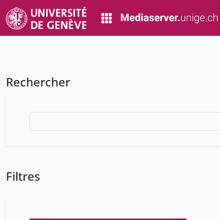
Rechercher
Filtres