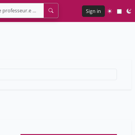
Sign in