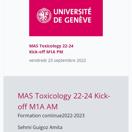
MAS Toxicology 22-24
Kick-off M1A PM
vendredi 23 septembre 2022
MAS Toxicology 22-24 Kick-
off M1A AM
Formation continue
2022-2023
Sehmi Guigoz Amita