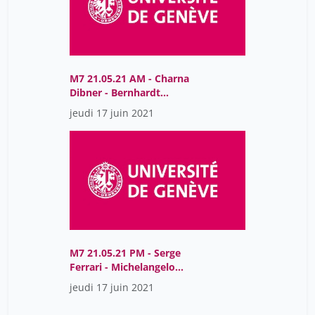
M7 21.05.21 AM - Charna
Dibner - Bernhardt
Wehrle-Haller
jeudi 17 juin 2021
M7 21.05.21 PM - Serge
Ferrari - Michelangelo
Foti
jeudi 17 juin 2021