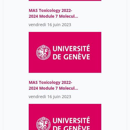
MAS Toxicology 2022-
2024 Module 7 Molecular
Endocrinology
vendredi 16 juin 2023
MAS Toxicology 2022-
2024 Module 7 Molecular
Endocrinology
vendredi 16 juin 2023