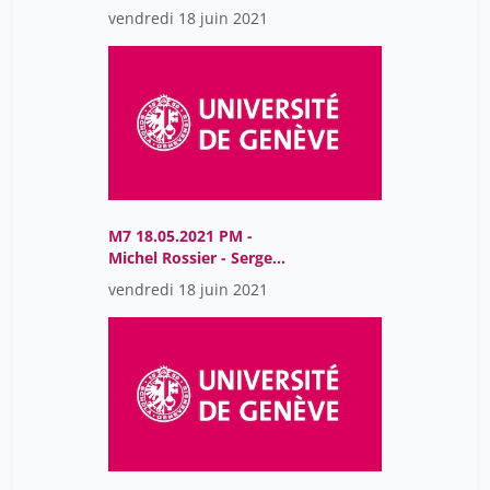
vendredi 18 juin 2021
M7 18.05.2021 PM -
Michel Rossier - Serge
Rudaz
vendredi 18 juin 2021