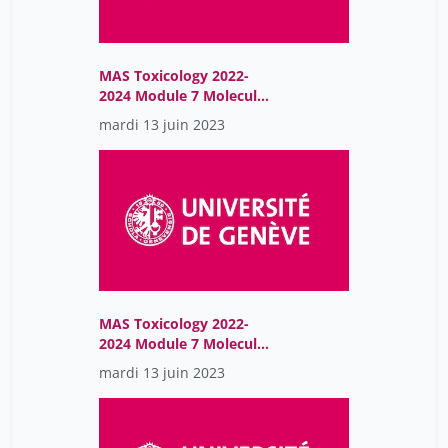
MAS Toxicology 2022-
2024 Module 7 Molecular
Endocrinology
mardi 13 juin 2023
MAS Toxicology 2022-
2024 Module 7 Molecular
Endocrinology
mardi 13 juin 2023