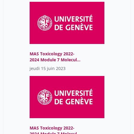
MAS Toxicology 2022-
2024 Module 7 Molecular
Endocrinology
jeudi 15 juin 2023
MAS Toxicology 2022-
2024 Module 7 Molecular