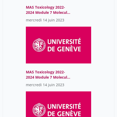
MAS Toxicology 2022-
2024 Module 7 Molecular
Endocrinology
mercredi 14 juin 2023
MAS Toxicology 2022-
2024 Module 7 Molecular
Endocrinology
mercredi 14 juin 2023