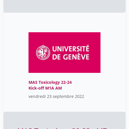
MAS Toxicology 22-24
Kick-off M1A AM
vendredi 23 septembre 2022