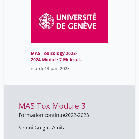
MAS Toxicology 2022-
2024 Module 7 Molecular
Endocrinology
mardi 13 juin 2023
MAS Tox Module 3
Formation continue
2022-2023
Sehmi Guigoz Amita