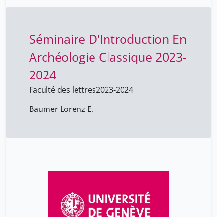
Séminaire D'Introduction En
Archéologie Classique 2023-
2024
Faculté des lettres
2023-2024
Baumer Lorenz E.