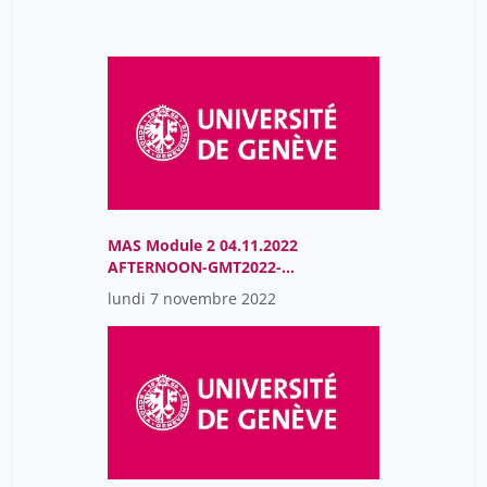
MAS Module 2 04.11.2022
AFTERNOON-GMT2022-
11-04T12:19:29Z
lundi 7 novembre 2022