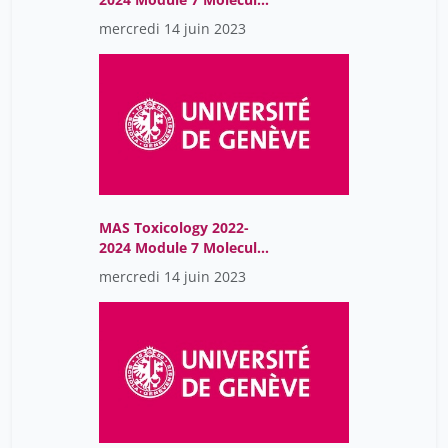
Endocrinology
mercredi 14 juin 2023
MAS Toxicology 2022-
2024 Module 7 Molecular
Endocrinology
mercredi 14 juin 2023