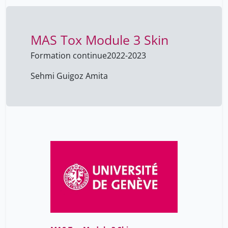
MAS Tox Module 3 Skin
Formation continue
2022-2023
Sehmi Guigoz Amita