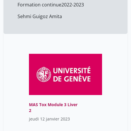
Formation continue
2022-2023
Sehmi Guigoz Amita
MAS Tox Module 3 Liver
2
jeudi 12 janvier 2023