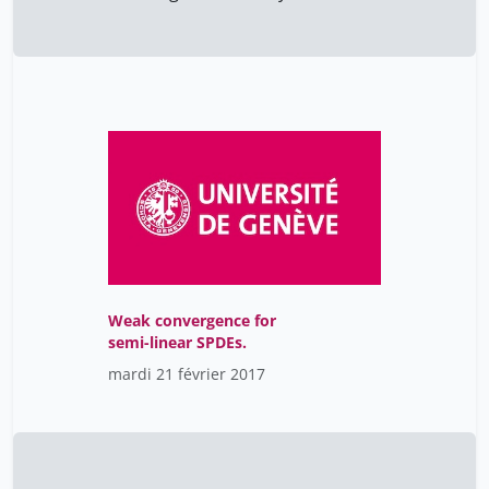
Weak convergence for
semi-linear SPDEs.
mardi 21 février 2017