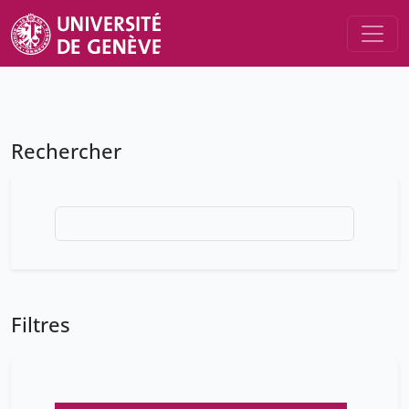
Rechercher
Filtres