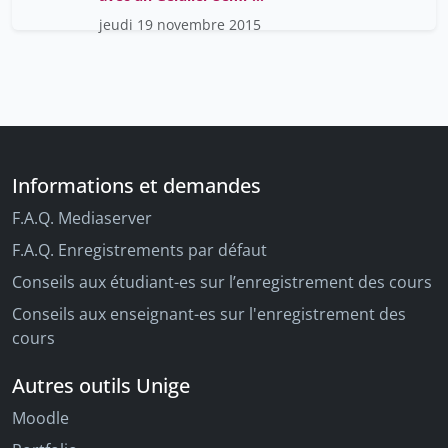
Automatique
jeudi 19 novembre 2015
Informations et demandes
F.A.Q. Mediaserver
F.A.Q. Enregistrements par défaut
Conseils aux étudiant-es sur l’enregistrement des cours
Conseils aux enseignant-es sur l'enregistrement des
cours
Autres outils Unige
Moodle