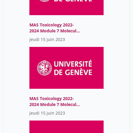
MAS Toxicology 2022-
2024 Module 7 Molecular
Endocrinology
jeudi 15 juin 2023
MAS Toxicology 2022-
2024 Module 7 Molecular
Endocrinology
jeudi 15 juin 2023