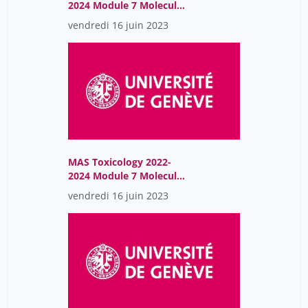
2024 Module 7 Molecular
Endocrinology
vendredi 16 juin 2023
MAS Toxicology 2022-
2024 Module 7 Molecular
Endocrinology
vendredi 16 juin 2023