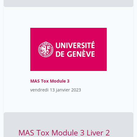
MAS Tox Module 3
vendredi 13 janvier 2023
MAS Tox Module 3 Liver 2