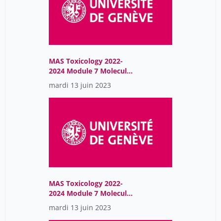
MAS Toxicology 2022-
2024 Module 7 Molecular
Endocrinology
mardi 13 juin 2023
MAS Toxicology 2022-
2024 Module 7 Molecular
Endocrinology
mardi 13 juin 2023