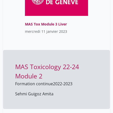
MAS Tox Module 3 Liver
mercredi 11 janvier 2023
MAS Toxicology 22-24
Module 2
Formation continue
2022-2023
Sehmi Guigoz Amita