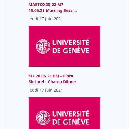
MASTOX20-22 M7
19.05.21 Morning Session
Marie Cohen
jeudi 17 juin 2021
M7 20.05.21 PM - Flore
Sinturel - Charna Dibner
jeudi 17 juin 2021