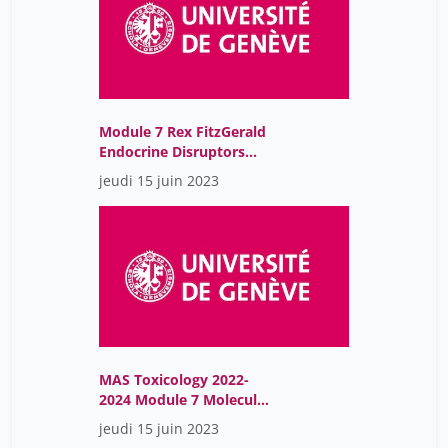
Module 7 Rex FitzGerald
Endocrine Disruptors
Part 2
jeudi 15 juin 2023
MAS Toxicology 2022-
2024 Module 7 Molecular
Endocrinology
jeudi 15 juin 2023