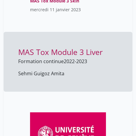
MAS Tox Module 3 Skin
mercredi 11 janvier 2023
MAS Tox Module 3 Liver
Formation continue
2022-2023
Sehmi Guigoz Amita