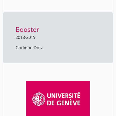
Booster
2018-2019
Godinho Dora