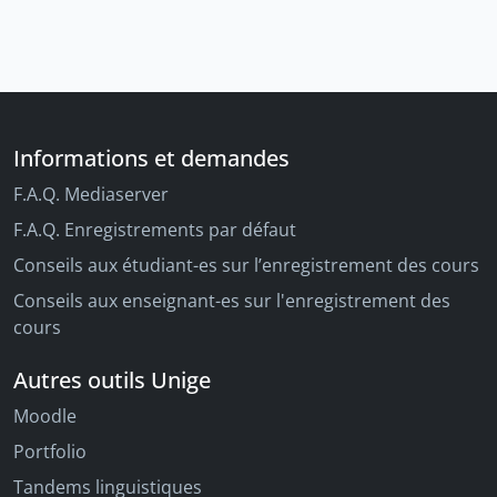
Informations et demandes
F.A.Q. Mediaserver
F.A.Q. Enregistrements par défaut
Conseils aux étudiant-es sur l’enregistrement des cours
Conseils aux enseignant-es sur l'enregistrement des
cours
Autres outils Unige
Moodle
Portfolio
Tandems linguistiques