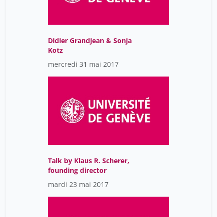
Didier Grandjean & Sonja
Kotz
mercredi 31 mai 2017
Talk by Klaus R. Scherer,
founding director
mardi 23 mai 2017