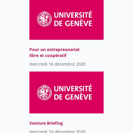
Pour un entrepreunariat
libre et coopératif
mercredi 16 décembre 2020
Venture Briefing
mercredi 16 décembre 2020