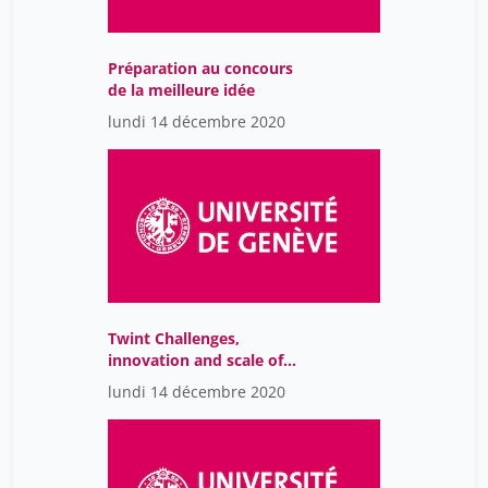
Préparation au concours
de la meilleure idée
lundi 14 décembre 2020
Twint Challenges,
innovation and scale of
business
lundi 14 décembre 2020