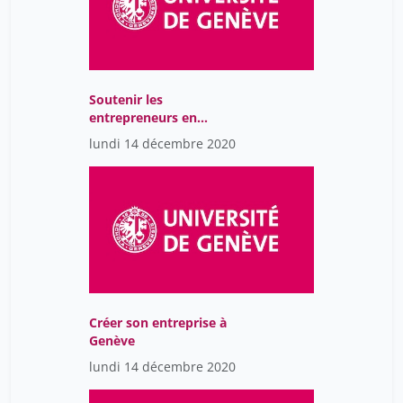
Soutenir les
entrepreneurs en
période de crise. Quelles
lundi 14 décembre 2020
solutions-
Créer son entreprise à
Genève
lundi 14 décembre 2020