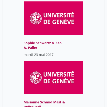
Sophie Schwartz & Ken
A. Paller
mardi 23 mai 2017
Marianne Schmid Mast &
Judith Hall