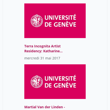
Terra Incognita Artist
Residency: Katharine
Vega
mercredi 31 mai 2017
Martial Van der Linden -