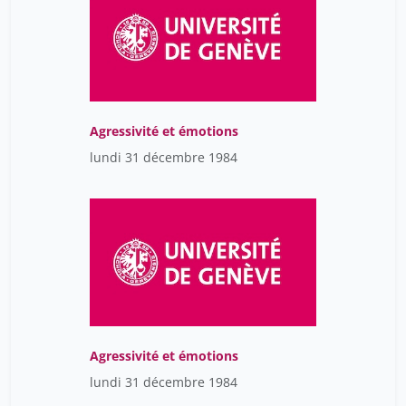
Agressivité et émotions
lundi 31 décembre 1984
Agressivité et émotions
lundi 31 décembre 1984