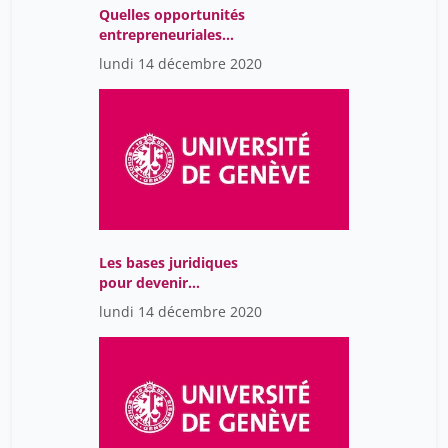
Quelles opportunités
entrepreneuriales
offertes par la
lundi 14 décembre 2020
valorisation de la
recherche-
Les bases juridiques
pour devenir
entrepreneur
lundi 14 décembre 2020