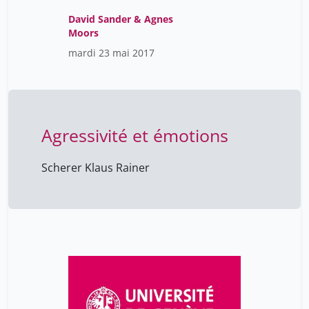
David Sander & Agnes
Moors
mardi 23 mai 2017
Agressivité et émotions
Scherer Klaus Rainer