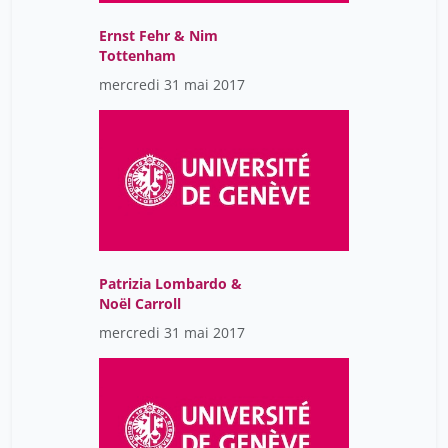
Ernst Fehr & Nim
Tottenham
mercredi 31 mai 2017
Patrizia Lombardo &
Noël Carroll
mercredi 31 mai 2017