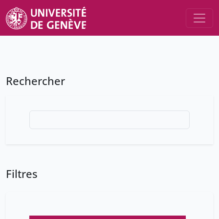
Rechercher
Filtres