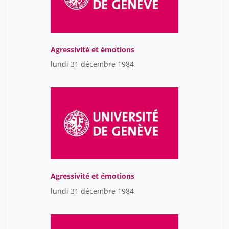
Agressivité et émotions
lundi 31 décembre 1984
Agressivité et émotions
lundi 31 décembre 1984