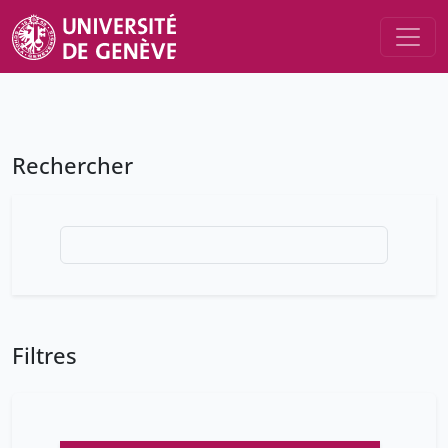
Rechercher
Filtres