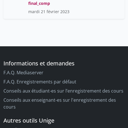
final_comp
mardi 21 février 2023
Informations et demandes
F.A.Q. Mediaserver
F.A.Q. Enregistrements par défaut
Conseils aux étudiant-es sur l’enregistrement des cours
Conseils aux enseignant-es sur l'enregistrement des
cours
Autres outils Unige