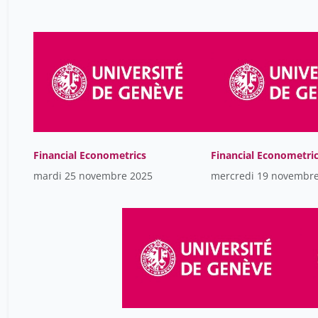
Financial Econometrics
Financial Econometri
mardi 25 novembre 2025
mercredi 19 novembr