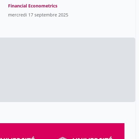
Financial Econometrics
mercredi 17 septembre 2025