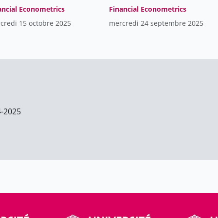
ancial Econometrics
Financial Econometrics
credi 15 octobre 2025
mercredi 24 septembre 2025
4-2025