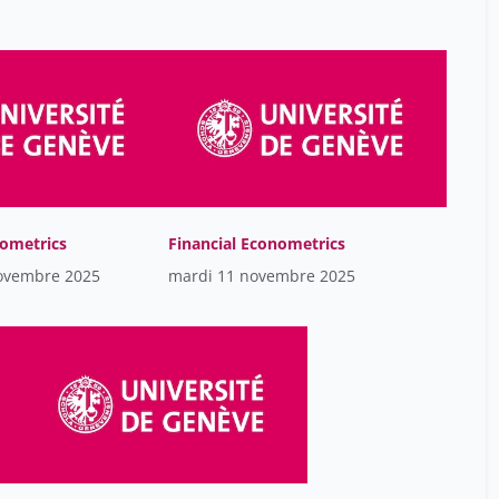
nometrics
Financial Econometrics
ovembre 2025
mardi 11 novembre 2025