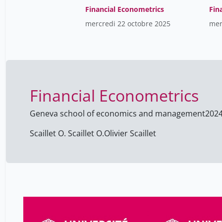
Financial Econometrics
Fin
mercredi 22 octobre 2025
mer
Financial Econometrics
Geneva school of economics and management
202
Scaillet O. Scaillet O.
Olivier Scaillet