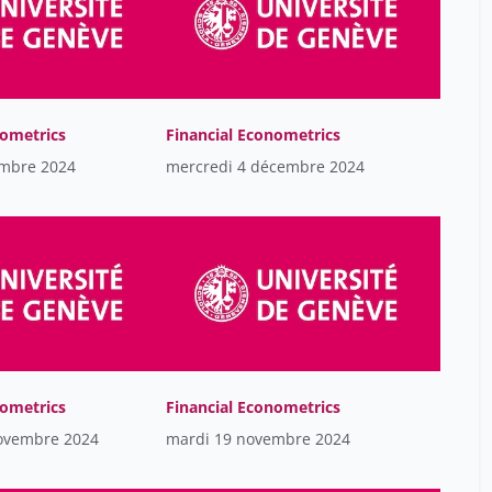
nometrics
Financial Econometrics
embre 2024
mercredi 4 décembre 2024
nometrics
Financial Econometrics
ovembre 2024
mardi 19 novembre 2024