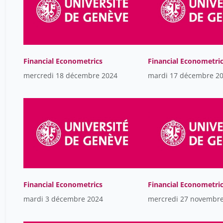
Financial Econometrics
Financial Econometri
mercredi 18 décembre 2024
mardi 17 décembre 2
Financial Econometrics
Financial Econometri
mardi 3 décembre 2024
mercredi 27 novembr