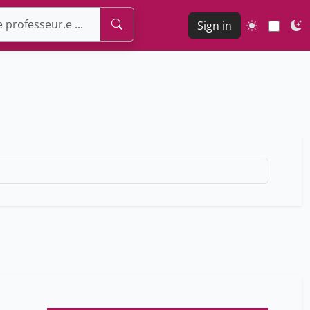
Sign in