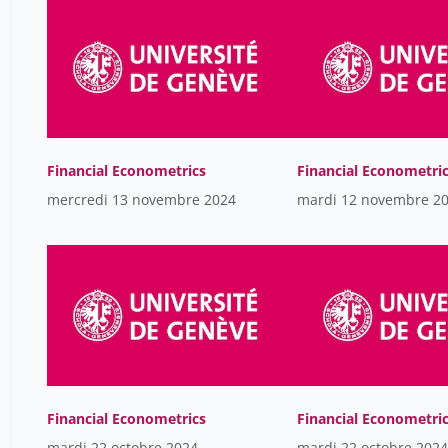
Financial Econometrics
Financial Econometri
mercredi 13 novembre 2024
mardi 12 novembre 2
Financial Econometrics
Financial Econometri
mardi 22 octobre 2024
mardi 22 octobre 2024