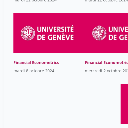
Financial Econometrics
Financial Econometri
mardi 8 octobre 2024
mercredi 2 octobre 20