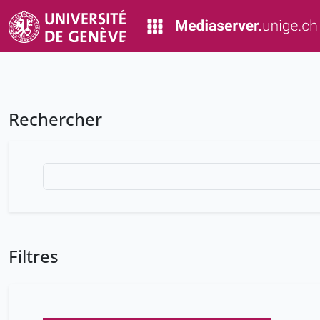
Rechercher
Filtres