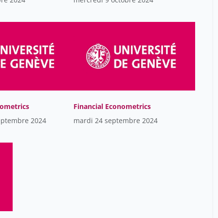
nometrics
Financial Econometrics
eptembre 2024
mardi 24 septembre 2024