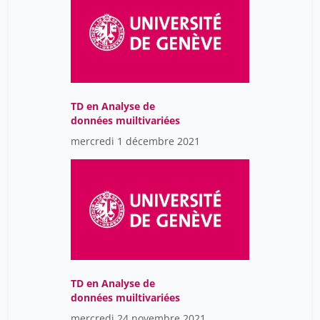
TD en Analyse de
données muiltivariées
mercredi 1 décembre 2021
TD en Analyse de
données muiltivariées
mercredi 24 novembre 2021