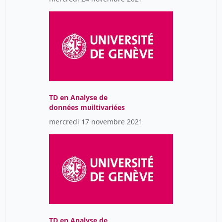
TD en Analyse de
données muiltivariées
mercredi 17 novembre 2021
TD en Analyse de