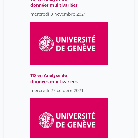
données muiltivariées
mercredi 3 novembre 2021
TD en Analyse de
données muiltivariées
mercredi 27 octobre 2021