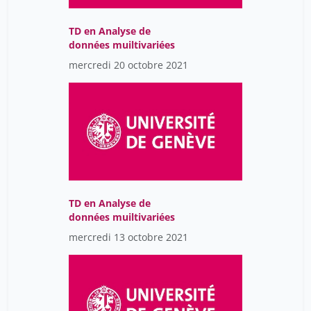
TD en Analyse de
données muiltivariées
mercredi 20 octobre 2021
TD en Analyse de
données muiltivariées
mercredi 13 octobre 2021