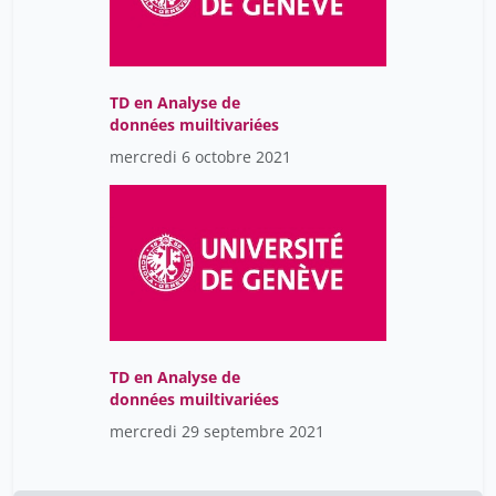
TD en Analyse de
données muiltivariées
mercredi 6 octobre 2021
TD en Analyse de
données muiltivariées
mercredi 29 septembre 2021