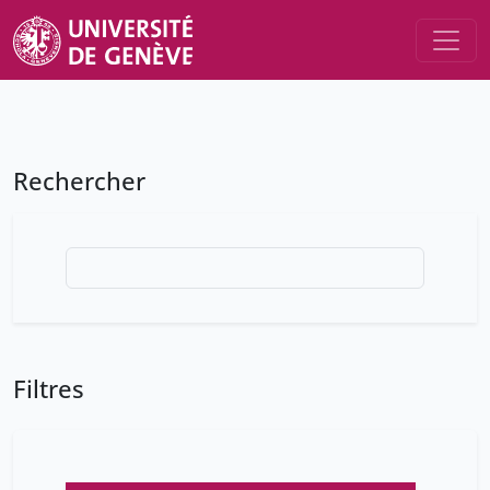
Rechercher
Filtres