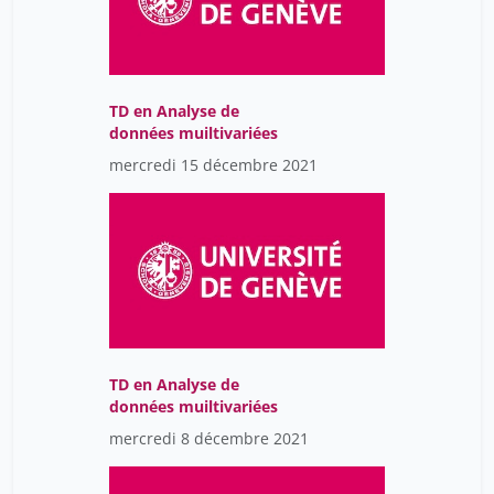
TD en Analyse de
données muiltivariées
mercredi 15 décembre 2021
TD en Analyse de
données muiltivariées
mercredi 8 décembre 2021