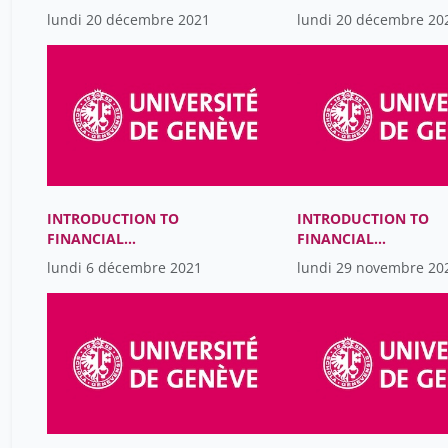
ACCOUNTING
ACCOUNTING
lundi 20 décembre 2021
lundi 20 décembre 20
INTRODUCTION TO
INTRODUCTION TO
FINANCIAL
FINANCIAL
ACCOUNTING
ACCOUNTING
lundi 6 décembre 2021
lundi 29 novembre 20