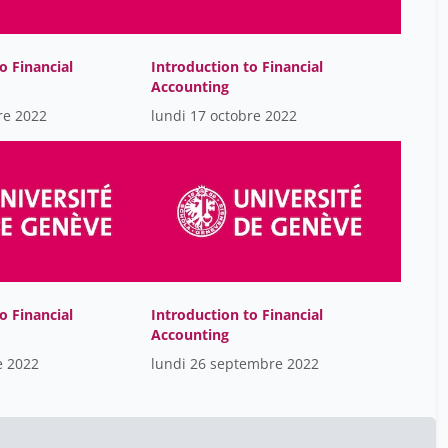
o Financial
Introduction to Financial
Accounting
re 2022
lundi 17 octobre 2022
o Financial
Introduction to Financial
Accounting
e 2022
lundi 26 septembre 2022