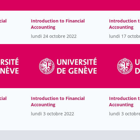
cial
Introduction to Financial
Introduction t
Accounting
Accounting
lundi 24 octobre 2022
lundi 17 octob
cial
Introduction to Financial
Introduction t
Accounting
Accounting
lundi 3 octobre 2022
lundi 3 octobr