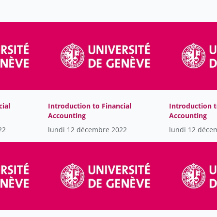
cial
Introduction to Financial
Introduction t
Accounting
Accounting
22
lundi 12 décembre 2022
lundi 12 déce