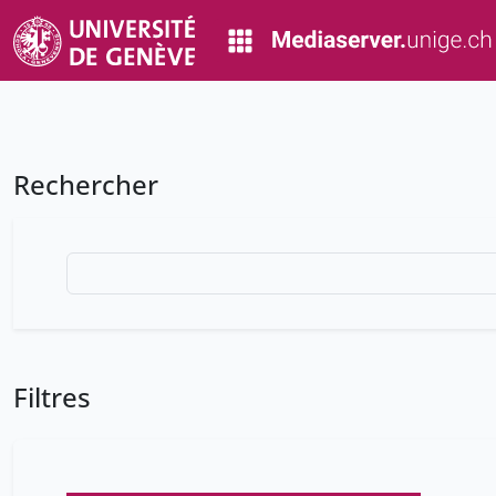
Rechercher
Filtres