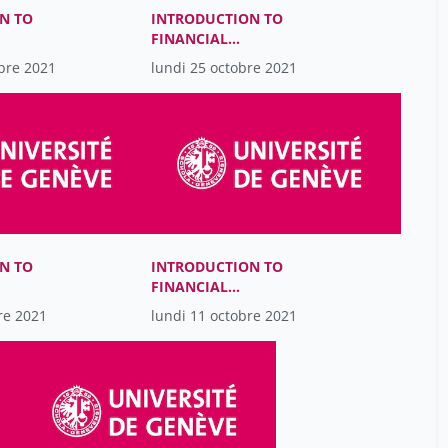
N TO
INTRODUCTION TO
FINANCIAL
ACCOUNTING
bre 2021
lundi 25 octobre 2021
N TO
INTRODUCTION TO
FINANCIAL
ACCOUNTING
re 2021
lundi 11 octobre 2021