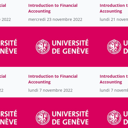
cial
Introduction to Financial
Introduction t
Accounting
Accounting
e 2022
mercredi 23 novembre 2022
lundi 21 nove
cial
Introduction to Financial
Introduction t
Accounting
Accounting
22
lundi 7 novembre 2022
lundi 7 novem