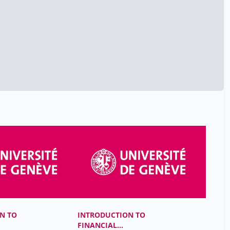
N TO
INTRODUCTION TO
FINANCIAL