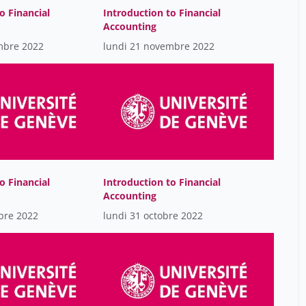
o Financial
Introduction to Financial
Accounting
mbre 2022
lundi 21 novembre 2022
o Financial
Introduction to Financial
Accounting
bre 2022
lundi 31 octobre 2022