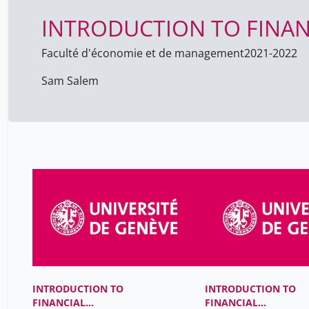
INTRODUCTION TO FINA
Faculté d'économie et de management
2021-2022
Sam Salem
INTRODUCTION TO
INTRODUCTION TO
FINANCIAL
FINANCIAL