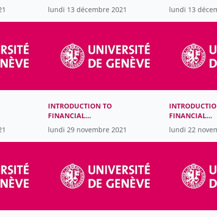
ACCOUNTING
ACCOUNTING
21
lundi 13 décembre 2021
lundi 13 déce
INTRODUCTION TO
INTRODUCTIO
FINANCIAL
FINANCIAL
ACCOUNTING
ACCOUNTING
21
lundi 29 novembre 2021
lundi 22 nove