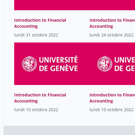
Introduction to Financial
Introduction to Finan
Accounting
Accounting
lundi 31 octobre 2022
lundi 24 octobre 2022
Introduction to Financial
Introduction to Finan
Accounting
Accounting
lundi 10 octobre 2022
lundi 10 octobre 2022