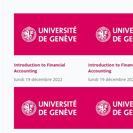
Introduction to Financial
Introduction to Finan
Accounting
Accounting
lundi 19 décembre 2022
lundi 19 décembre 20