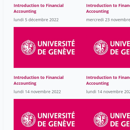
Introduction to Financial
Introduction to Finan
Accounting
Accounting
lundi 5 décembre 2022
mercredi 23 novembr
Introduction to Financial
Introduction to Finan
Accounting
Accounting
lundi 14 novembre 2022
lundi 14 novembre 20