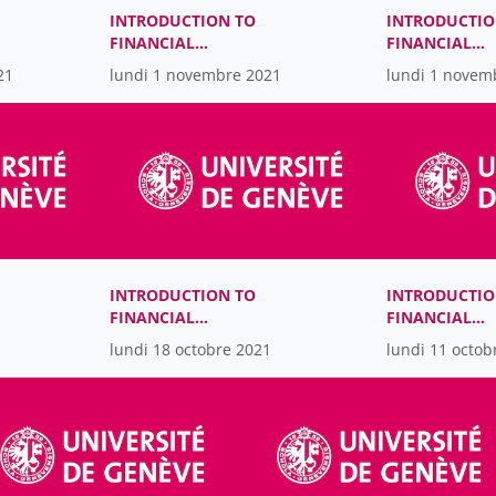
INTRODUCTION TO
INTRODUCTIO
FINANCIAL
FINANCIAL
ACCOUNTING
ACCOUNTING
21
lundi 1 novembre 2021
lundi 1 novem
INTRODUCTION TO
INTRODUCTIO
FINANCIAL
FINANCIAL
ACCOUNTING
ACCOUNTING
lundi 18 octobre 2021
lundi 11 octob