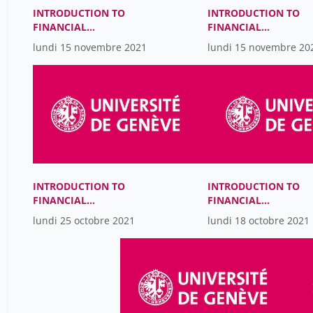
INTRODUCTION TO
INTRODUCTION TO
FINANCIAL
FINANCIAL
ACCOUNTING
ACCOUNTING
lundi 15 novembre 2021
lundi 15 novembre 20
INTRODUCTION TO
INTRODUCTION TO
FINANCIAL
FINANCIAL
ACCOUNTING
ACCOUNTING
lundi 25 octobre 2021
lundi 18 octobre 2021