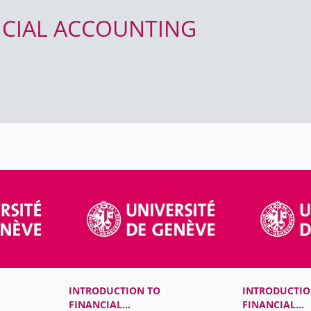
NCIAL ACCOUNTING
INTRODUCTION TO
INTRODUCTIO
FINANCIAL
FINANCIAL