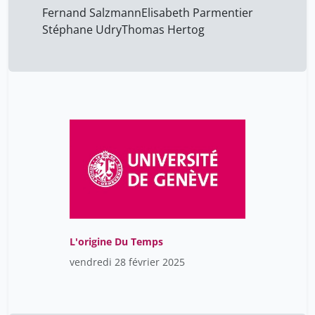
Fernand Salzmann
Elisabeth Parmentier
Stéphane Udry
Thomas Hertog
L'origine Du Temps
vendredi 28 février 2025