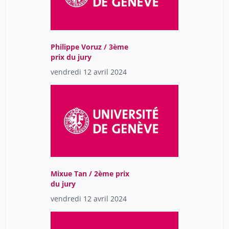
Philippe Voruz / 3ème
prix du jury
vendredi 12 avril 2024
Mixue Tan / 2ème prix
du jury
vendredi 12 avril 2024