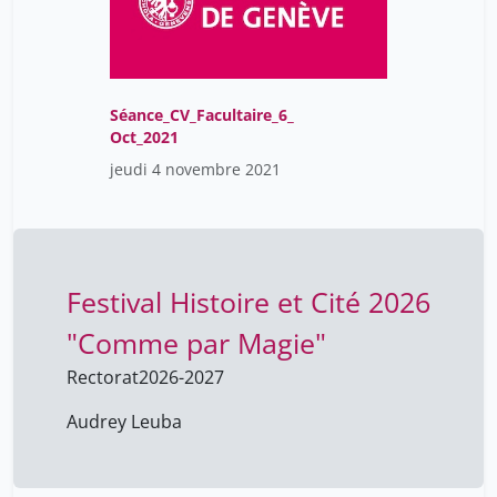
Séance_CV_Facultaire_6_
Oct_2021
jeudi 4 novembre 2021
Festival Histoire et Cité 2026
"Comme par Magie"
Rectorat
2026-2027
Audrey Leuba