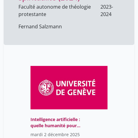
Faculté autonome de théologie
2023-
protestante
2024
Fernand Salzmann
Intelligence artificielle :
quelle humanité pour
demain ? Highlights
mardi 2 décembre 2025