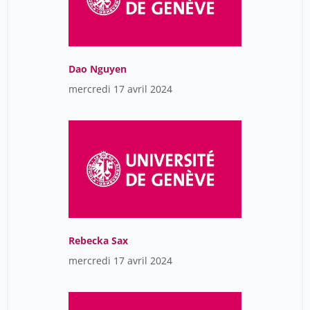
Dao Nguyen
mercredi 17 avril 2024
Rebecka Sax
mercredi 17 avril 2024