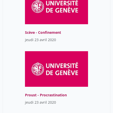
Scève - Confinement
jeudi 23 avril 2020
Proust - Procrastination
jeudi 23 avril 2020