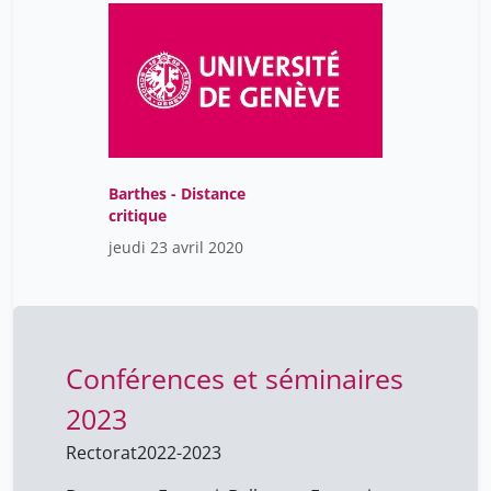
Barthes - Distance
critique
jeudi 23 avril 2020
Conférences et séminaires
2023
Rectorat
2022-2023