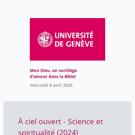
Mon Dieu, un sortilège
d’amour dans la Bible!
mercredi 8 avril 2026
À ciel ouvert - Science et
spiritualité (2024)