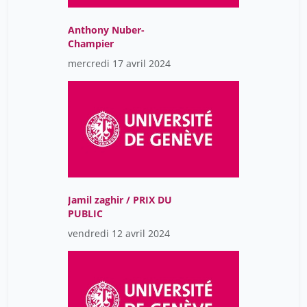
Anthony Nuber-
Champier
mercredi 17 avril 2024
Jamil zaghir / PRIX DU
PUBLIC
vendredi 12 avril 2024