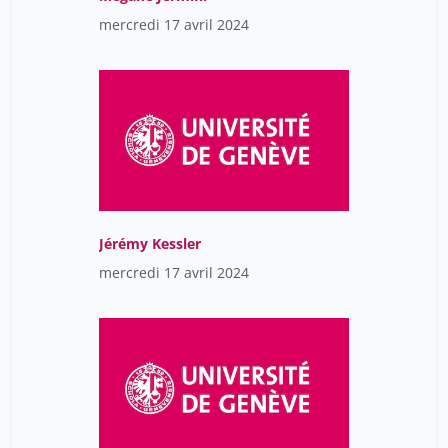
mercredi 17 avril 2024
Jérémy Kessler
mercredi 17 avril 2024