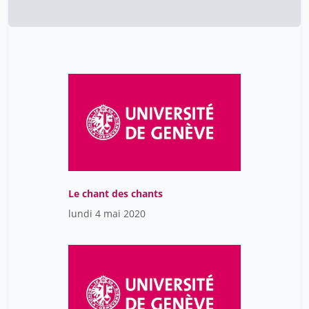
Le chant des chants
lundi 4 mai 2020