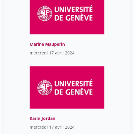
Marine Mauperin
mercredi 17 avril 2024
Karin Jordan
mercredi 17 avril 2024