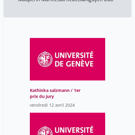
Kathinka salzmann / 1er
prix du jury
vendredi 12 avril 2024