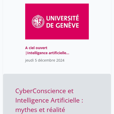
A ciel ouvert
|Intelligence artificielle :
quelle humanité pour
jeudi 5 décembre 2024
demain?
CyberConscience et
Intelligence Artificielle :
mythes et réalité