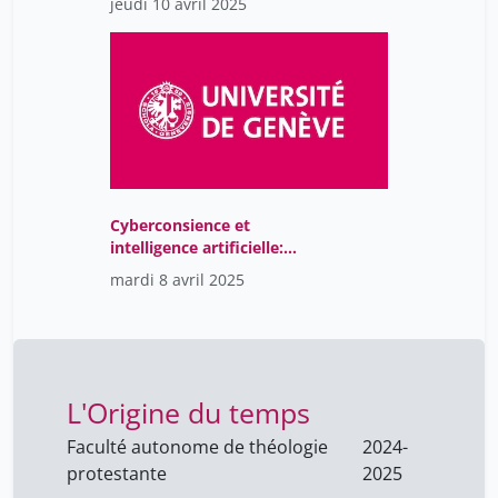
jeudi 10 avril 2025
Cyberconsience et
intelligence artificielle:
mythes et réalité
mardi 8 avril 2025
L'Origine du temps
Faculté autonome de théologie
2024-
protestante
2025