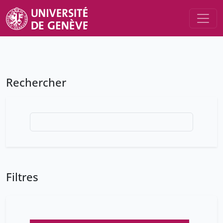
Rechercher
Filtres