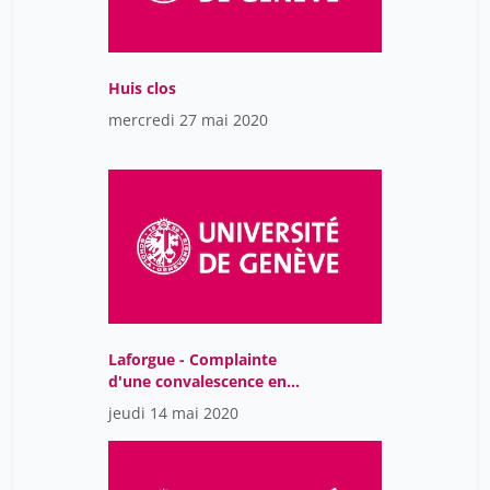
Huis clos
mercredi 27 mai 2020
Laforgue - Complainte
d'une convalescence en
mai
jeudi 14 mai 2020