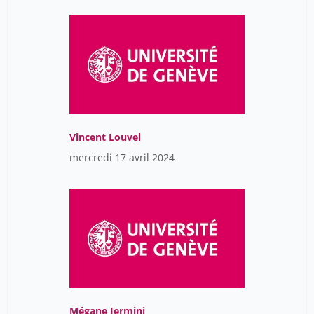
Vincent Louvel
mercredi 17 avril 2024
Mégane Jermini