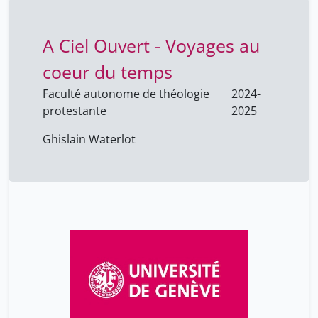
A Ciel Ouvert - Voyages au
coeur du temps
Faculté autonome de théologie
2024-
protestante
2025
Ghislain Waterlot