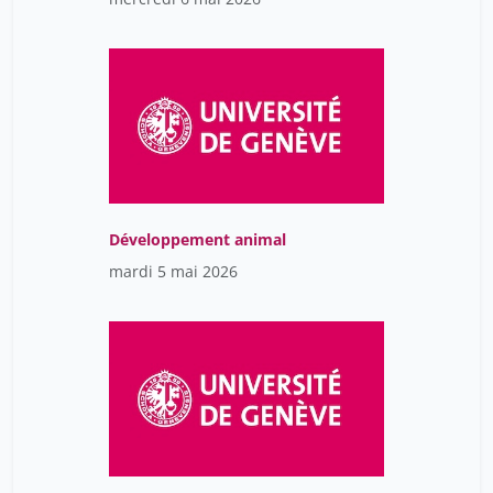
Développement animal
mardi 5 mai 2026