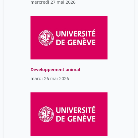
mercredi 27 mai 2026
Développement animal
mardi 26 mai 2026