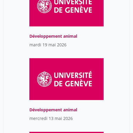
Développement animal
mardi 19 mai 2026
Développement animal
mercredi 13 mai 2026