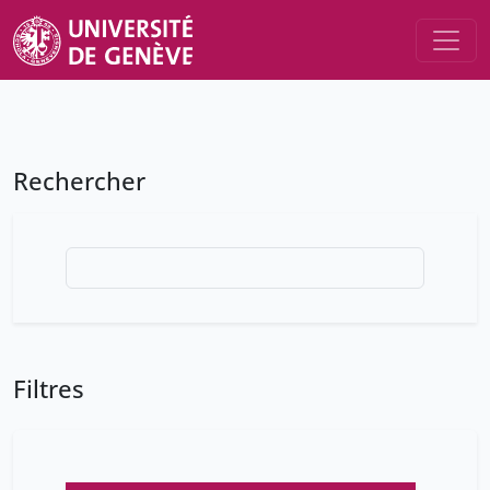
Rechercher
Filtres