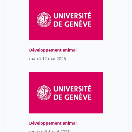
Développement animal
mardi 12 mai 2026
Développement animal
mercredi 6 mai 2026