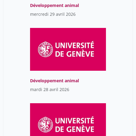
Développement animal
mercredi 29 avril 2026
Développement animal
mardi 28 avril 2026