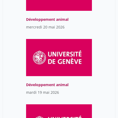
Développement animal
mercredi 20 mai 2026
Développement animal
mardi 19 mai 2026