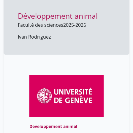
Développement animal
Faculté des sciences
2025-2026
Ivan Rodriguez
Développement animal