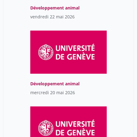
Développement animal
vendredi 22 mai 2026
Développement animal
mercredi 20 mai 2026