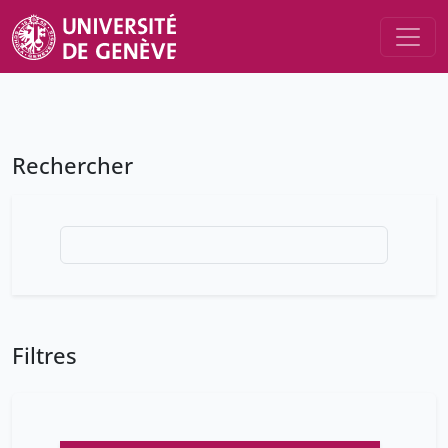
Rechercher
Filtres