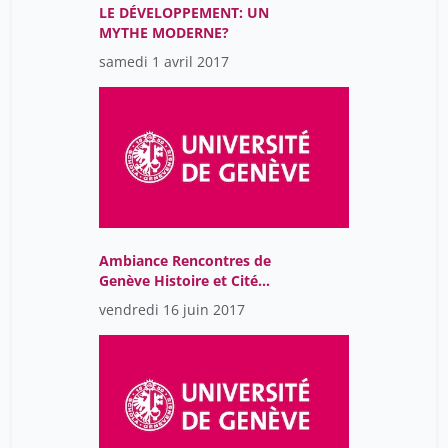
LE DÉVELOPPEMENT: UN
MYTHE MODERNE?
samedi 1 avril 2017
Ambiance Rencontres de
Genève Histoire et Cité
2017
vendredi 16 juin 2017