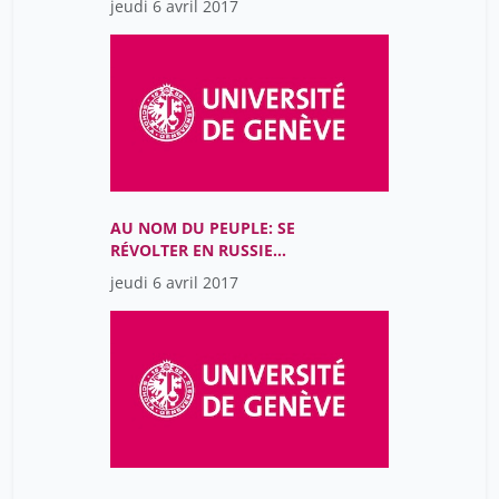
jeudi 6 avril 2017
DROITS CIVIQUES AUX
ÉTATS-UNIS?
AU NOM DU PEUPLE: SE
RÉVOLTER EN RUSSIE
TSARISTE (1825-1917)
jeudi 6 avril 2017