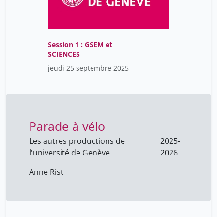
Session 1 : GSEM et
SCIENCES
jeudi 25 septembre 2025
Parade à vélo
Les autres productions de
2025-
l'université de Genève
2026
Anne Rist