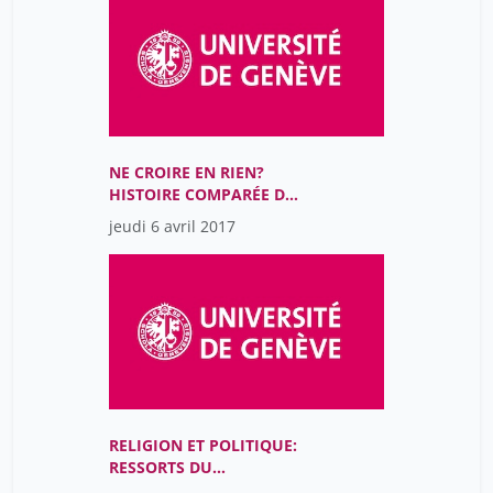
D’AUTREFOIS
NE CROIRE EN RIEN?
HISTOIRE COMPARÉE DE
L’ATHÉISME ET DE
jeudi 6 avril 2017
L’INCROYANCE
RELIGION ET POLITIQUE:
RESSORTS DU
MOUVEMENT DES