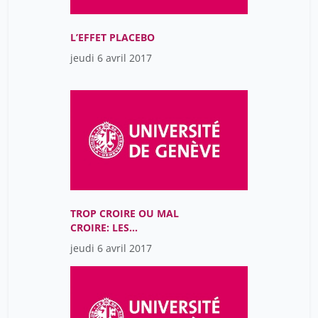
L’EFFET PLACEBO
jeudi 6 avril 2017
TROP CROIRE OU MAL
CROIRE: LES
SUPERSTITIONS AUX 17E
jeudi 6 avril 2017
ET 18E SIÈCLES