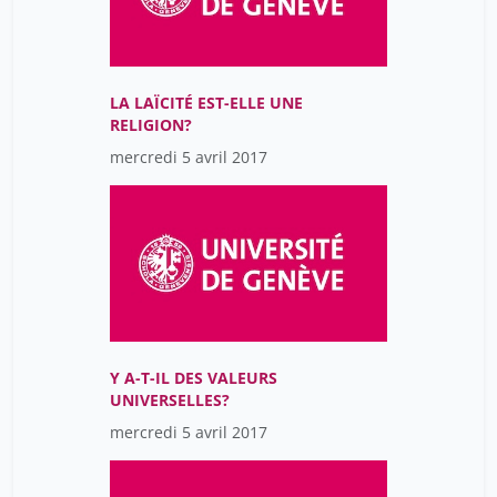
LA LAÏCITÉ EST-ELLE UNE
RELIGION?
mercredi 5 avril 2017
Y A-T-IL DES VALEURS
UNIVERSELLES?
mercredi 5 avril 2017