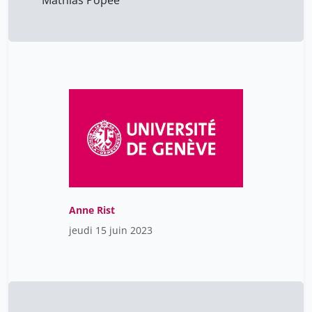
Mathias Popee
Anne Rist
jeudi 15 juin 2023