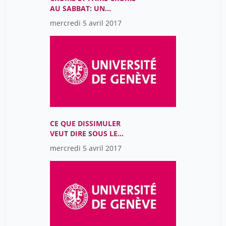
AU SABBAT: UN
IMAGINAIRE DU MAL
mercredi 5 avril 2017
CE QUE DISSIMULER
VEUT DIRE SOUS LE
COMMUNISME
mercredi 5 avril 2017