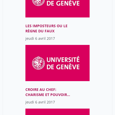
LES IMPOSTEURS OU LE
RÈGNE DU FAUX
jeudi 6 avril 2017
CROIRE AU CHEF:
CHARISME ET POUVOIR
AU 20E SIÈCLE
jeudi 6 avril 2017