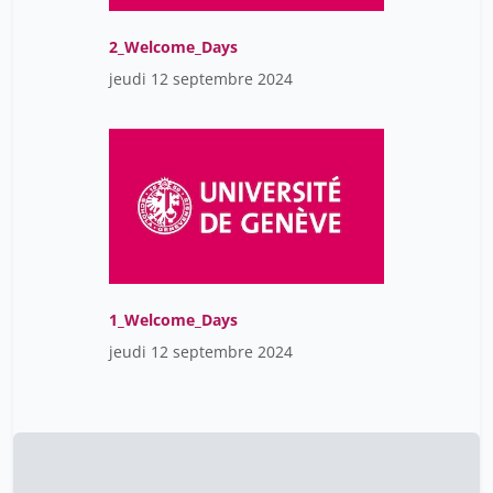
2_Welcome_Days
jeudi 12 septembre 2024
1_Welcome_Days
jeudi 12 septembre 2024