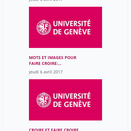
MOTS ET IMAGES POUR
FAIRE CROIRE:
PRÉDICATION ET
jeudi 6 avril 2017
HAGIOGRAPHIE DANS
L’OCCIDENT MÉDIÉVAL
CROIRE ET FAIRE CROIRE