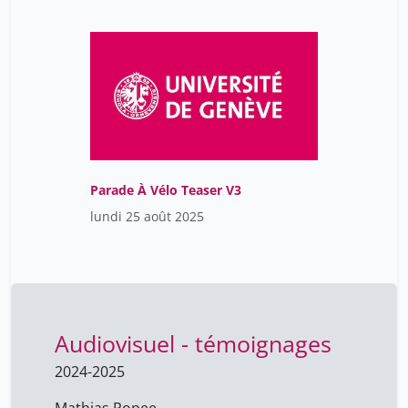
Parade À Vélo Teaser V3
lundi 25 août 2025
Audiovisuel - témoignages
2024-2025