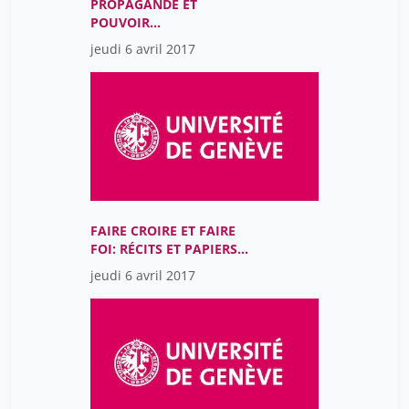
PROPAGANDE ET
POUVOIR
MONARCHIQUE (15E-17E
jeudi 6 avril 2017
SIÈCLES)
FAIRE CROIRE ET FAIRE
FOI: RÉCITS ET PAPIERS
DE L’IDENTITÉ
jeudi 6 avril 2017