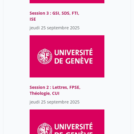
Session 3 : GSI, SDS, FTI,
ISE
jeudi 25 septembre 2025
Session 2 : Lettres, FPSE,
Théologie, CUI
jeudi 25 septembre 2025