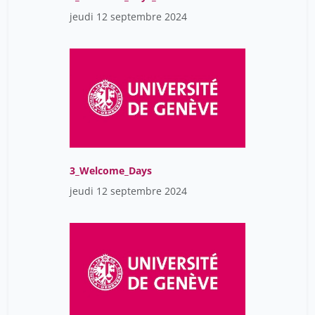
jeudi 12 septembre 2024
3_Welcome_Days
jeudi 12 septembre 2024