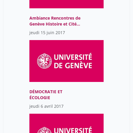
Ambiance Rencontres de
Genève Histoire et Cité
2017
jeudi 15 juin 2017
DÉMOCRATIE ET
ÉCOLOGIE
jeudi 6 avril 2017