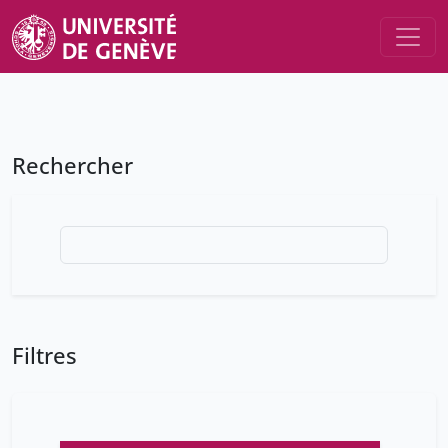
Rechercher
Filtres