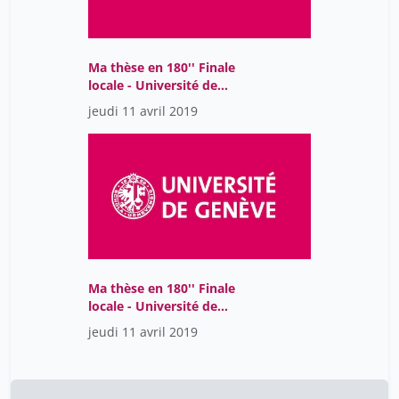
Ma thèse en 180'' Finale
locale - Université de
Genève - 2019
jeudi 11 avril 2019
Ma thèse en 180'' Finale
locale - Université de
Genève - 2019
jeudi 11 avril 2019