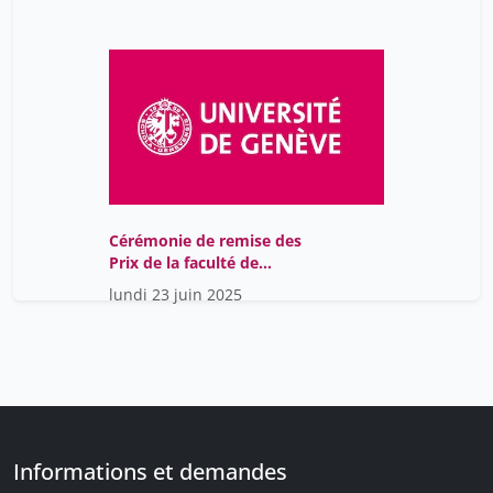
Cérémonie de remise des
Prix de la faculté de
médecine 2025
lundi 23 juin 2025
Informations et demandes