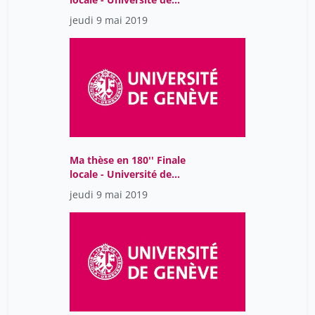
Genève - 2019
jeudi 9 mai 2019
Ma thèse en 180'' Finale
locale - Université de
Genève - 2019
jeudi 9 mai 2019