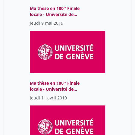
Ma thèse en 180'' Finale
locale - Université de
Genève - 2019
jeudi 9 mai 2019
Ma thèse en 180'' Finale
locale - Université de
Genève - 2019
jeudi 11 avril 2019