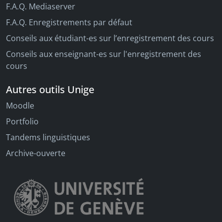
F.A.Q. Mediaserver
F.A.Q. Enregistrements par défaut
Conseils aux étudiant-es sur l’enregistrement des cours
Conseils aux enseignant-es sur l'enregistrement des
cours
Autres outils Unige
Moodle
Portfolio
Tandems linguistiques
Archive-ouverte