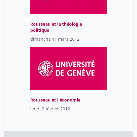
Rousseau et la théologie
politique
dimanche 11 mars 2012
Rousseau et l'économie
jeudi 9 février 2012