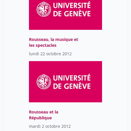
Rousseau, la musique et
les spectacles
lundi 22 octobre 2012
Rousseau et la
République
mardi 2 octobre 2012