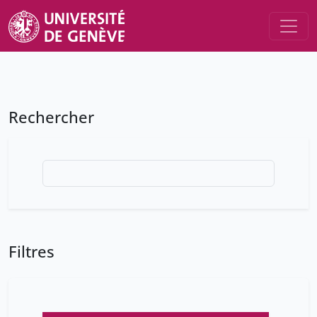
Rechercher
Filtres