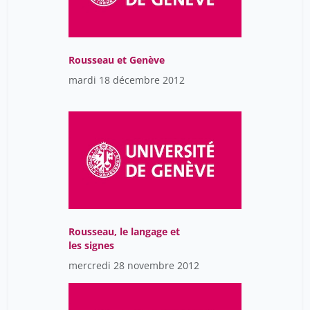
Rousseau et Genève
mardi 18 décembre 2012
Rousseau, le langage et
les signes
mercredi 28 novembre 2012