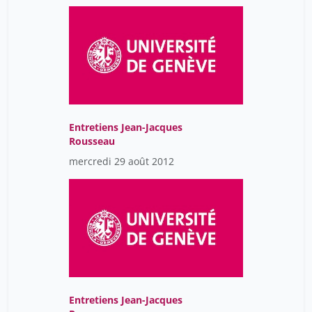
Entretiens Jean-Jacques
Rousseau
mercredi 29 août 2012
Entretiens Jean-Jacques