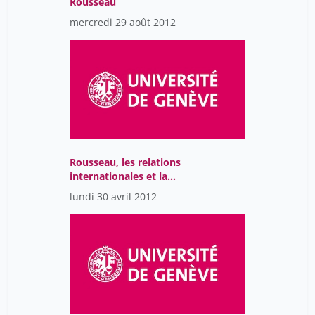
Rousseau
mercredi 29 août 2012
Rousseau, les relations
internationales et la
guerre
lundi 30 avril 2012