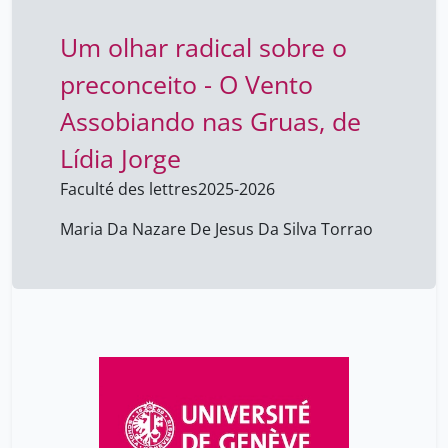
Um olhar radical sobre o
preconceito - O Vento
Assobiando nas Gruas, de
Lídia Jorge
Faculté des lettres
2025-2026
Maria Da Nazare De Jesus Da Silva Torrao