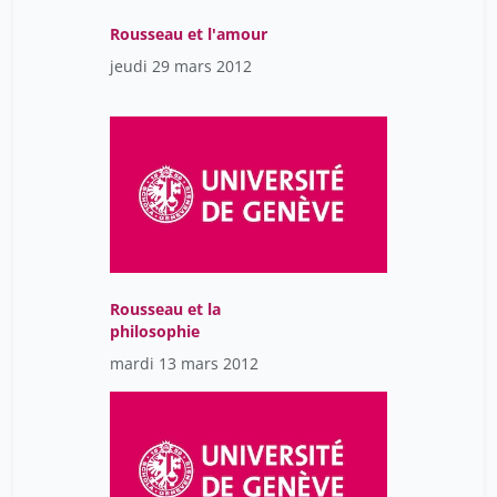
Rousseau et l'amour
jeudi 29 mars 2012
Rousseau et la
philosophie
mardi 13 mars 2012