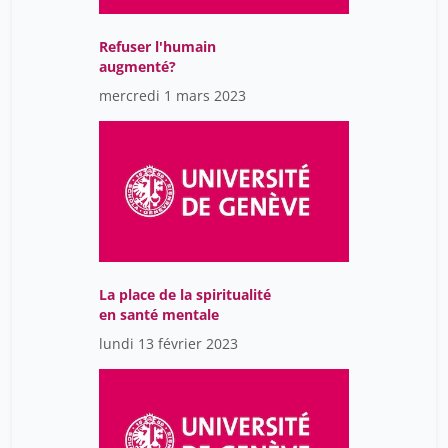
Refuser l'humain
augmenté?
mercredi 1 mars 2023
La place de la spiritualité
en santé mentale
lundi 13 février 2023