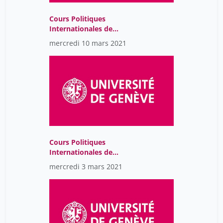
Cours Politiques
Internationales de
l'Environnement-
mercredi 10 mars 2021
GMT2021-03-
09T12:57:09Z
Cours Politiques
Internationales de
l'Environnement-
mercredi 3 mars 2021
GMT2021-03-
02T12:58:09Z