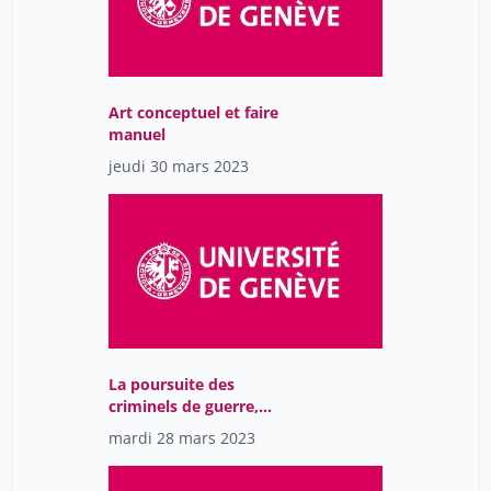
Art conceptuel et faire
manuel
jeudi 30 mars 2023
La poursuite des
criminels de guerre,
enjeux et perspectives.
mardi 28 mars 2023