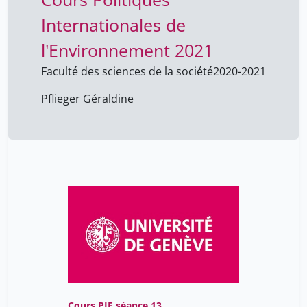
Internationales de
l'Environnement 2021
Faculté des sciences de la société
2020-2021
Pflieger Géraldine
Cours PIE séance 13