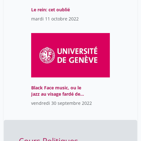
Le rein: cet oublié
mardi 11 octobre 2022
Black Face music, ou le
Jazz au visage fardé de
noir
vendredi 30 septembre 2022
Cours Politiques