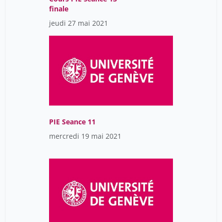
finale
jeudi 27 mai 2021
PIE Seance 11
mercredi 19 mai 2021