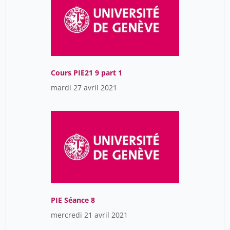
Cours PIE21 9 part 1
mardi 27 avril 2021
PIE Séance 8
mercredi 21 avril 2021