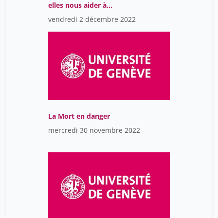
elles nous aider à
devenir plus durables?
vendredi 2 décembre 2022
La Mort en danger
mercredi 30 novembre 2022