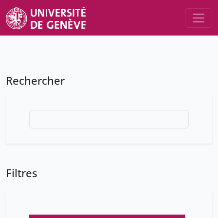
Rechercher
Filtres