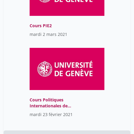
Cours PIE2
mardi 2 mars 2021
Cours Politiques
Internationales de
l'Environnement-Séance
mardi 23 février 2021
1