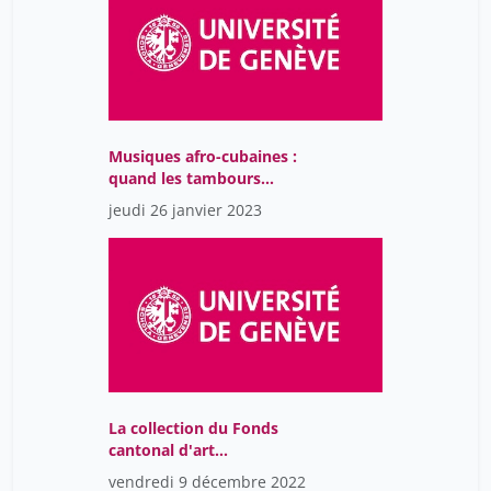
Musiques afro-cubaines :
quand les tambours
battent le rappel
jeudi 26 janvier 2023
La collection du Fonds
cantonal d'art
contemporain de Genève
vendredi 9 décembre 2022