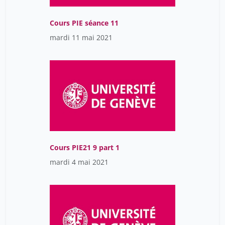
Cours PIE séance 11
mardi 11 mai 2021
Cours PIE21 9 part 1
mardi 4 mai 2021