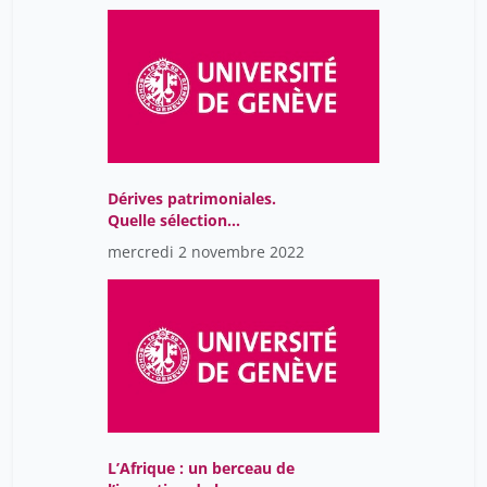
divers qui émeut Genève
Dérives patrimoniales.
Quelle sélection
architecturale?
mercredi 2 novembre 2022
L’Afrique : un berceau de