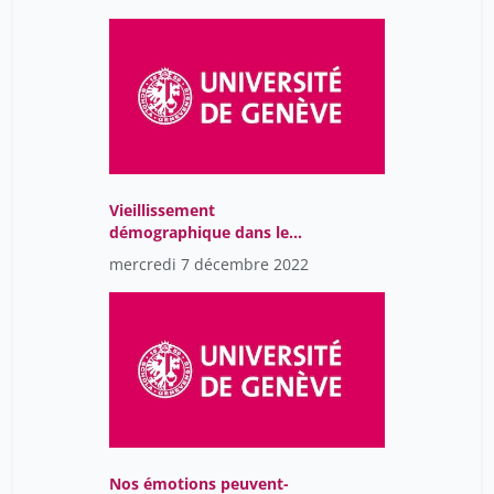
Vieillissement
démographique dans le
canton de Genève: Etat
mercredi 7 décembre 2022
des lieux et défis futurs
Nos émotions peuvent-