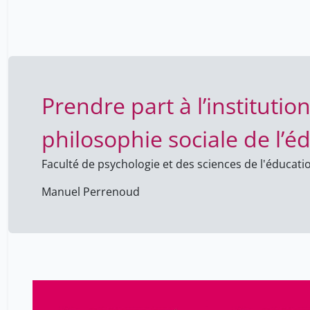
Prendre part à l’institutio
philosophie sociale de l’é
Faculté de psychologie et des sciences de l'éducati
Manuel Perrenoud