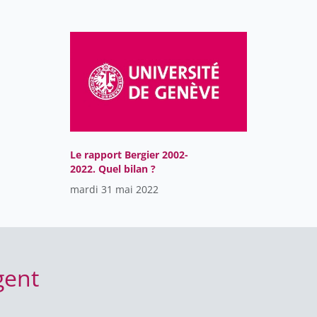
Le rapport Bergier 2002-
2022. Quel bilan ?
mardi 31 mai 2022
gent