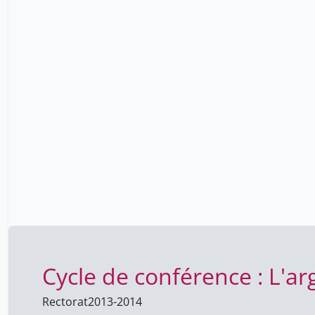
Cycle de conférence : L'ar
Rectorat
2013-2014