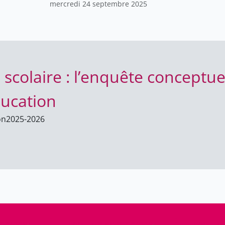
mercredi 24 septembre 2025
n scolaire : l’enquête conceptue
ducation
on
2025-2026