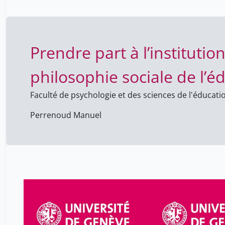
sociale de l’éducation
Prendre part à l’institutio
philosophie sociale de l’é
Faculté de psychologie et des sciences de l'éducati
Perrenoud Manuel