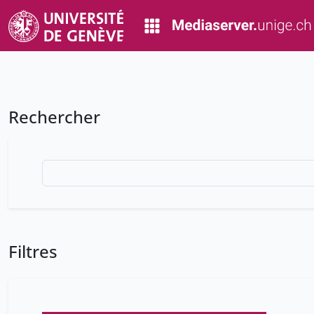
Rechercher
Filtres