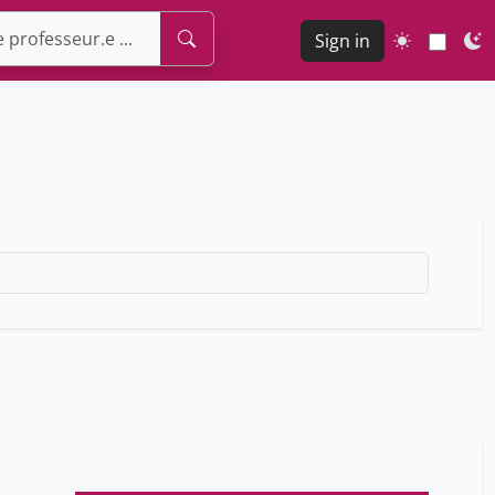
Sign in