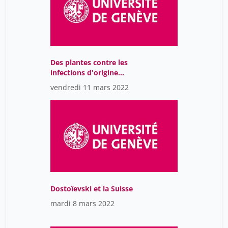
Des plantes contre les
infections d'origine
bactérienne ou virale
vendredi 11 mars 2022
Dostoïevski et la Suisse
mardi 8 mars 2022