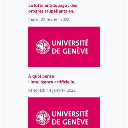
La lutte antidopage : des
progrès stupéfiants en
chimie analytique
mardi 22 février 2022
À quoi pense
l'intelligence artificielle ?
(IA)
vendredi 14 janvier 2022