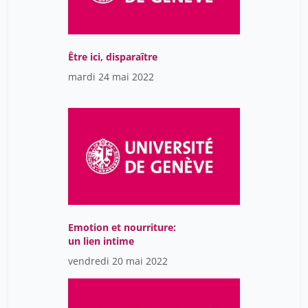
Être ici, disparaître
mardi 24 mai 2022
Emotion et nourriture:
un lien intime
vendredi 20 mai 2022