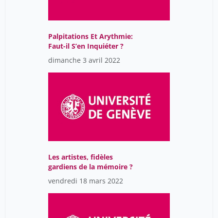
Palpitations Et Arythmie:
Faut-il S’en Inquiéter ?
dimanche 3 avril 2022
Les artistes, fidèles
gardiens de la mémoire ?
vendredi 18 mars 2022