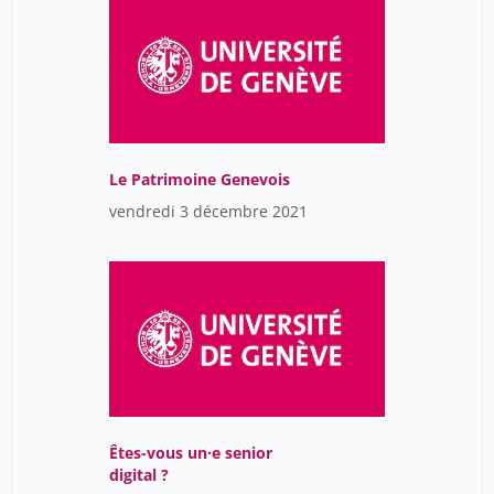
Le Patrimoine Genevois
vendredi 3 décembre 2021
Êtes-vous un·e senior
digital ?