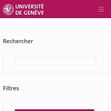
Rechercher
Filtres