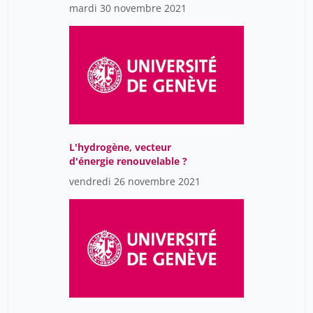
mardi 30 novembre 2021
L'hydrogène, vecteur
d'énergie renouvelable ?
vendredi 26 novembre 2021