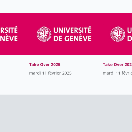
Take Over 2025
Take Over 202
mardi 11 février 2025
mardi 11 févri