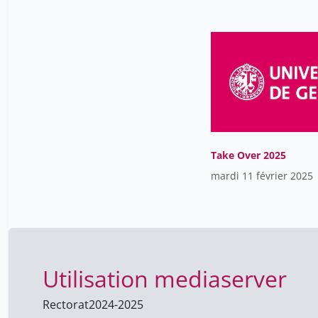
Take Over 2025
mardi 11 février 2025
Utilisation mediaserver
Rectorat
2024-2025