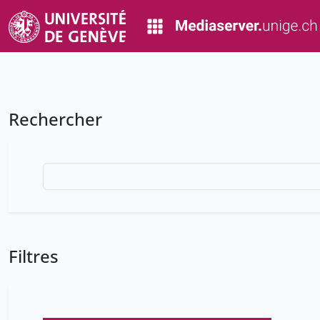
Rechercher
Filtres