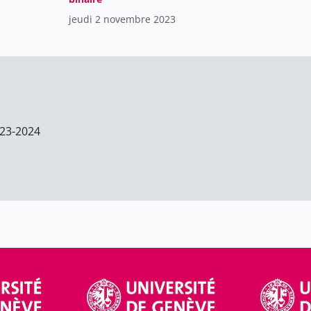
jeudi 2 novembre 2023
23-2024