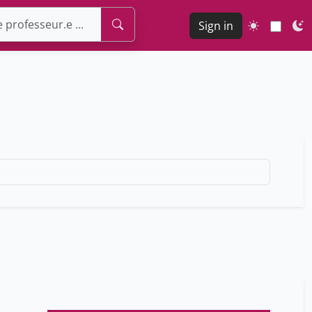
Sign in