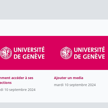
ment accéder à ses
Ajouter un media
lections
mardi 10 septembre 2024
di 10 septembre 2024