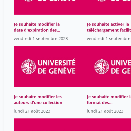
Je souhaite modifier la
Je souhaite activer le
date d'expiration des
téléchargement facili
enregistrements
vendredi 1 septembre 2023
vendredi 1 septembre
Je souhaite modifier les
Je souhaite modifier l
auteurs d’une collection
format des
enregistrements
lundi 21 août 2023
lundi 21 août 2023