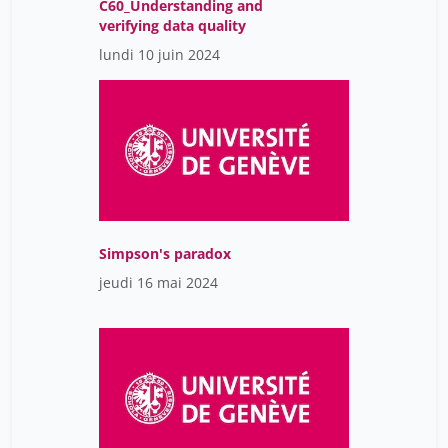
C60_Understanding and
verifying data quality
lundi 10 juin 2024
Simpson's paradox
jeudi 16 mai 2024