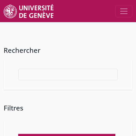
Rechercher
Filtres