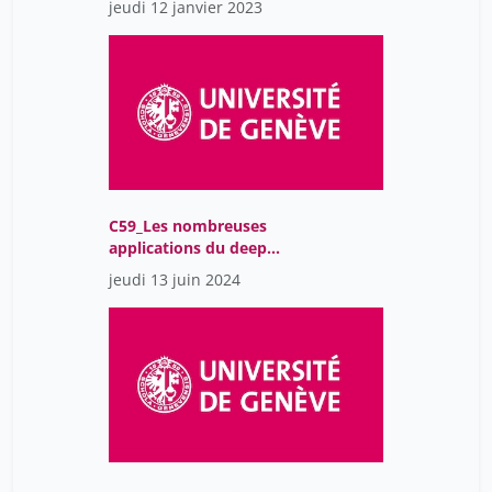
jeudi 12 janvier 2023
C59_Les nombreuses
applications du deep
learning
jeudi 13 juin 2024