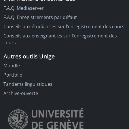
F.A.Q. Mediaserver
F.A.Q. Enregistrements par défaut
Conseils aux étudiant-es sur l’enregistrement des cours
Conseils aux enseignant-es sur l'enregistrement des
cours
Autres outils Unige
Moodle
Portfolio
Tandems linguistiques
Archive-ouverte