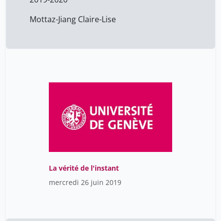
Mottaz-Jiang Claire-Lise
La vérité de l'instant
mercredi 26 juin 2019