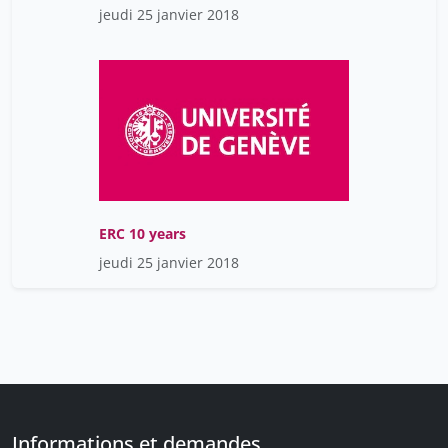
jeudi 25 janvier 2018
ERC 10 years
jeudi 25 janvier 2018
Informations et demandes