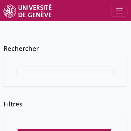
Rechercher
Filtres