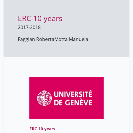
ERC 10 years
2017-2018
Faggian Roberta
Motta Manuela
ERC 10 years