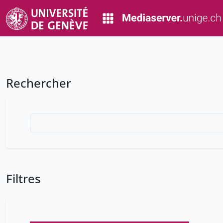
Rechercher
Filtres