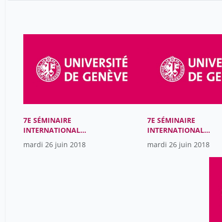
7E SÉMINAIRE
7E SÉMINAIRE
INTERNATIONAL
INTERNATIONAL
VYGOTSKI
VYGOTSKI
mardi 26 juin 2018
mardi 26 juin 2018