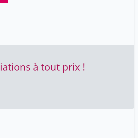
ations à tout prix !