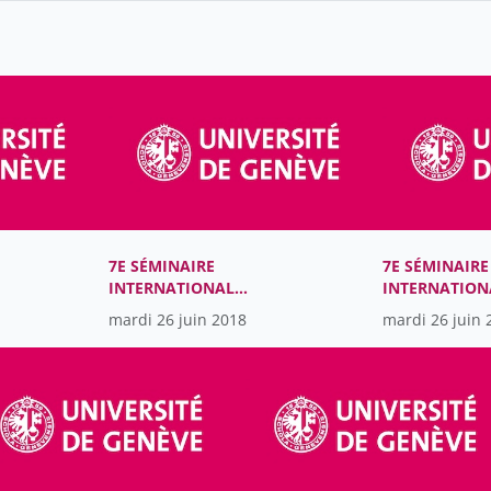
7E SÉMINAIRE
7E SÉMINAIRE
INTERNATIONAL
INTERNATION
VYGOTSKI
VYGOTSKI
mardi 26 juin 2018
mardi 26 juin 