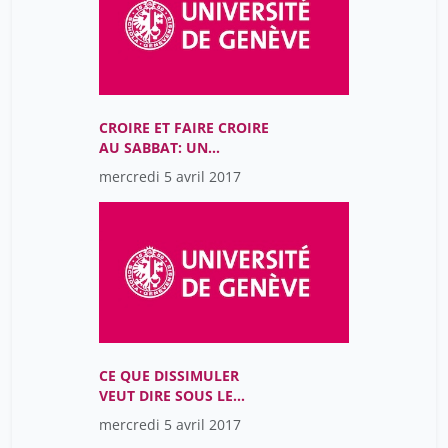
CROIRE ET FAIRE CROIRE
AU SABBAT: UN
IMAGINAIRE DU MAL
mercredi 5 avril 2017
CE QUE DISSIMULER
VEUT DIRE SOUS LE
COMMUNISME
mercredi 5 avril 2017