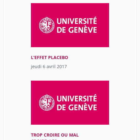
L’EFFET PLACEBO
jeudi 6 avril 2017
TROP CROIRE OU MAL