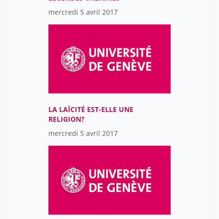
mercredi 5 avril 2017
LA LAÏCITÉ EST-ELLE UNE
RELIGION?
mercredi 5 avril 2017