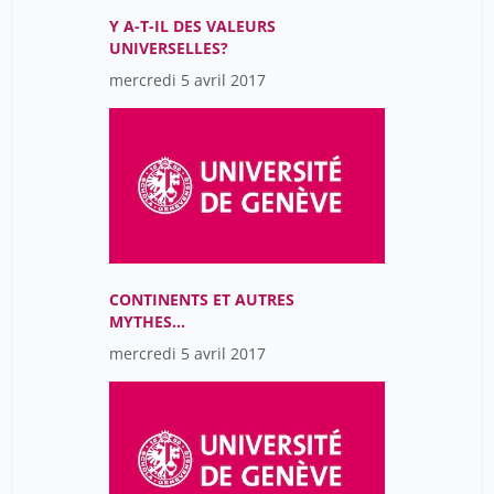
Y A-T-IL DES VALEURS
UNIVERSELLES?
mercredi 5 avril 2017
CONTINENTS ET AUTRES
MYTHES
GÉOGRAPHIQUES
mercredi 5 avril 2017