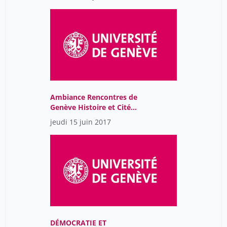
Ambiance Rencontres de
Genève Histoire et Cité
2017
jeudi 15 juin 2017
DÉMOCRATIE ET