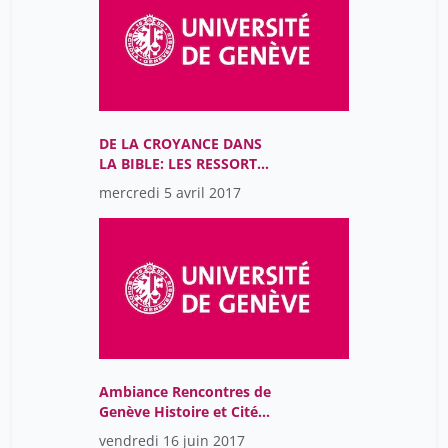
DE LA CROYANCE DANS
LA BIBLE: LES RESSORTS
DU DISCOURS
mercredi 5 avril 2017
PROPHÉTIQUE
Ambiance Rencontres de
Genève Histoire et Cité
2017
vendredi 16 juin 2017