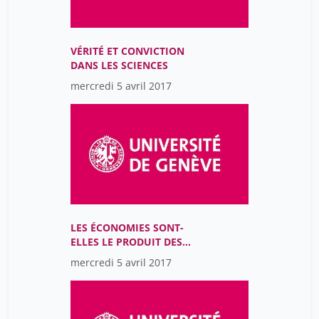
VÉRITÉ ET CONVICTION
DANS LES SCIENCES
mercredi 5 avril 2017
LES ÉCONOMIES SONT-
ELLES LE PRODUIT DES
CROYANCES DES
mercredi 5 avril 2017
ÉCONOMISTES?