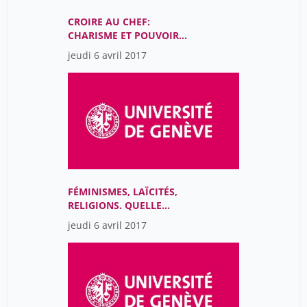
CROIRE AU CHEF:
CHARISME ET POUVOIR
AU 20E SIÈCLE
jeudi 6 avril 2017
FÉMINISMES, LAÏCITÉS,
RELIGIONS. QUELLE
ÉMANCIPATION?
jeudi 6 avril 2017