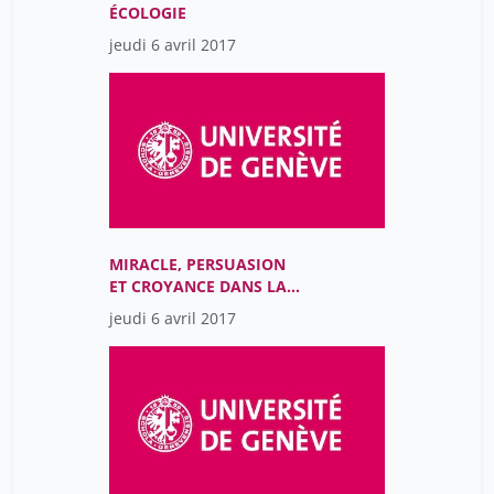
ÉCOLOGIE
jeudi 6 avril 2017
MIRACLE, PERSUASION
ET CROYANCE DANS LA
MÉDECINE (16E-21E
jeudi 6 avril 2017
SIÈCLES)