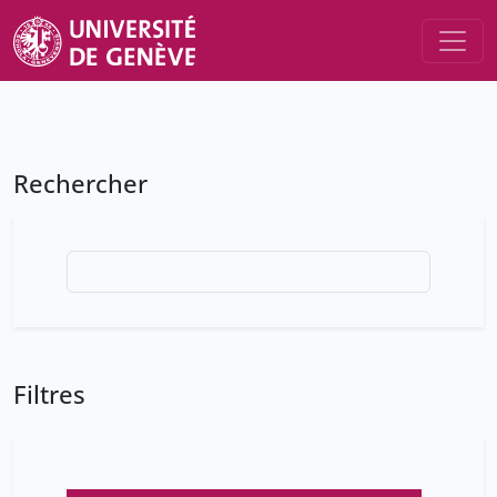
Rechercher
Filtres