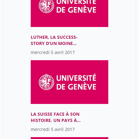
LUTHER, LA SUCCESS-
STORY D’UN MOINE
DISSIDENT
mercredi 5 avril 2017
LA SUISSE FACE À SON
HISTOIRE. UN PAYS À
RÉINVENTER?
mercredi 5 avril 2017