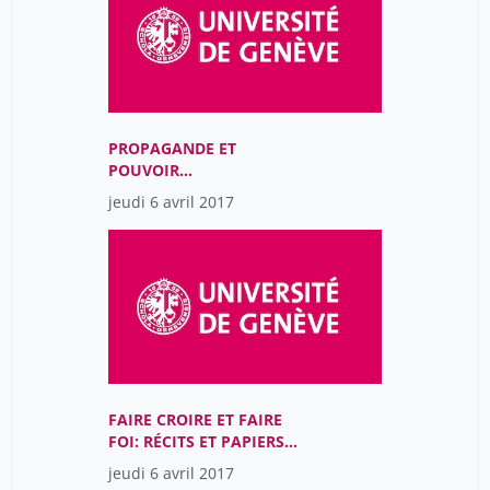
PROPAGANDE ET
POUVOIR
MONARCHIQUE (15E-17E
jeudi 6 avril 2017
SIÈCLES)
FAIRE CROIRE ET FAIRE
FOI: RÉCITS ET PAPIERS
DE L’IDENTITÉ
jeudi 6 avril 2017