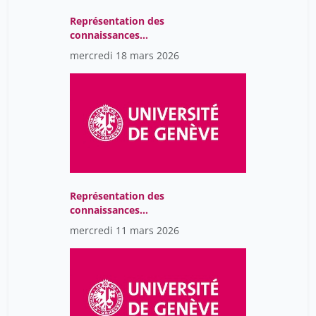
Représentation des
connaissances
(Knowledge organization
mercredi 18 mars 2026
systems) / séminaire
Représentation des
connaissances
(Knowledge organization
mercredi 11 mars 2026
systems) / séminaire