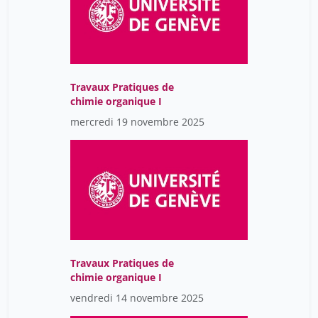
Travaux Pratiques de
chimie organique I
mercredi 19 novembre 2025
Travaux Pratiques de
chimie organique I
vendredi 14 novembre 2025