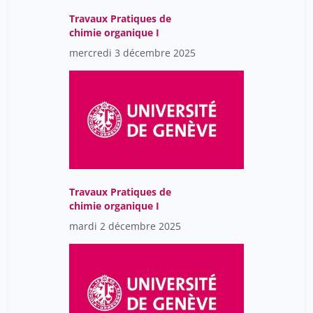
Travaux Pratiques de
chimie organique I
mercredi 3 décembre 2025
Travaux Pratiques de
chimie organique I
mardi 2 décembre 2025