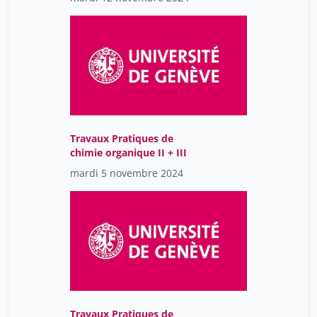
Travaux Pratiques de
chimie organique II + III
mardi 5 novembre 2024
Travaux Pratiques de