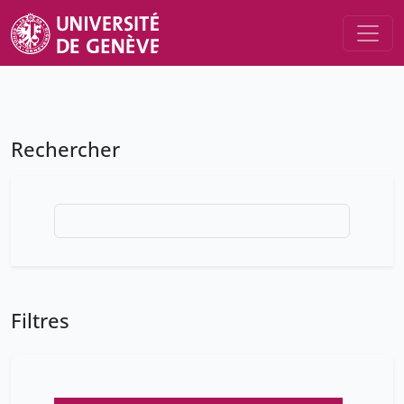
Rechercher
Filtres