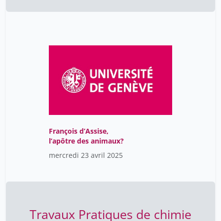
François d’Assise,
l’apôtre des animaux?
mercredi 23 avril 2025
Travaux Pratiques de chimie