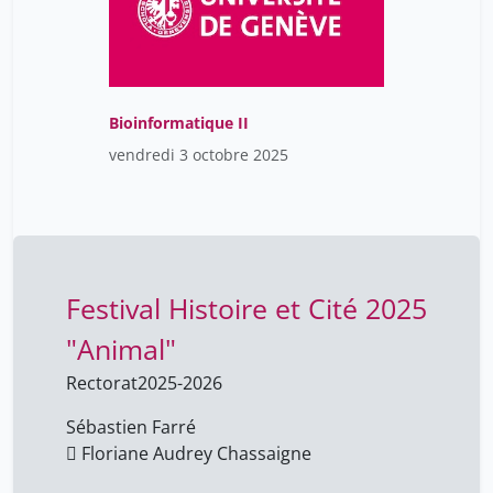
Bioinformatique II
vendredi 3 octobre 2025
Festival Histoire et Cité 2025
"Animal"
Rectorat
2025-2026
Sébastien Farré
 Floriane Audrey Chassaigne