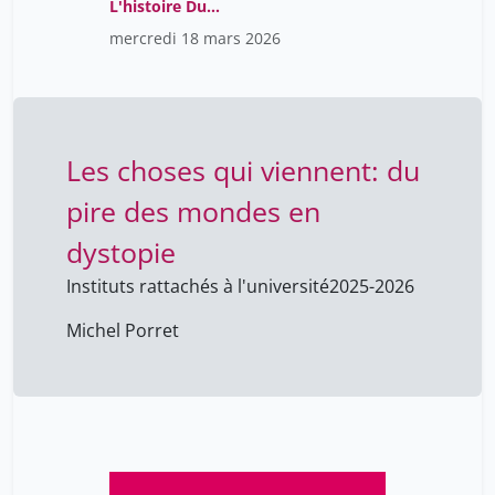
L'histoire Du
Christianisme
mercredi 18 mars 2026
Les choses qui viennent: du
pire des mondes en
dystopie
Instituts rattachés à l'université
2025-2026
Michel Porret