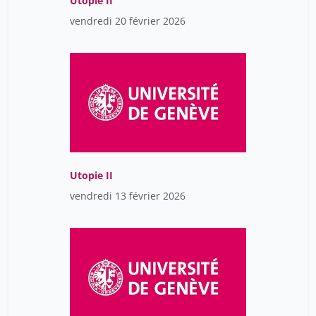
Utopie II
vendredi 20 février 2026
Utopie II
vendredi 13 février 2026