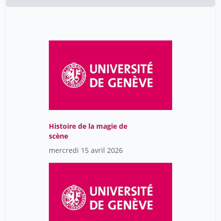
Histoire de la magie de
scène
mercredi 15 avril 2026