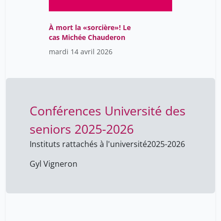
À mort la «sorcière»! Le
cas Michée Chauderon
mardi 14 avril 2026
Conférences Université des
seniors 2025-2026
Instituts rattachés à l'université
2025-2026
Gyl Vigneron