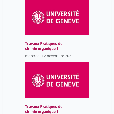
Travaux Pratiques de
chimie organique I
mercredi 12 novembre 2025
Travaux Pratiques de
chimie organique I