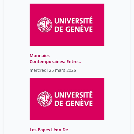
Monnaies
Contemporaines: Entre
Privatisation Et Partage
mercredi 25 mars 2026
Les Papes Léon De