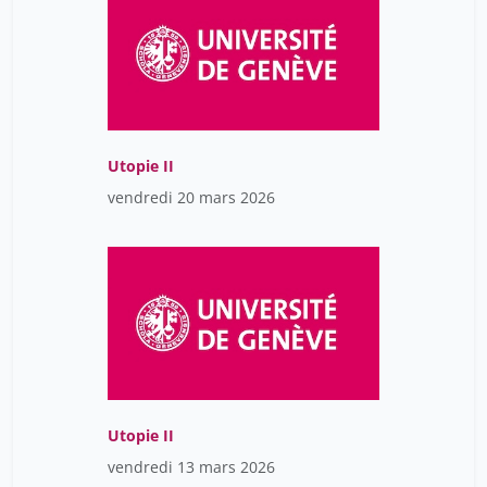
Utopie II
vendredi 20 mars 2026
Utopie II
vendredi 13 mars 2026