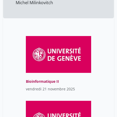
Michel Milinkovitch
Bioinformatique II
vendredi 21 novembre 2025