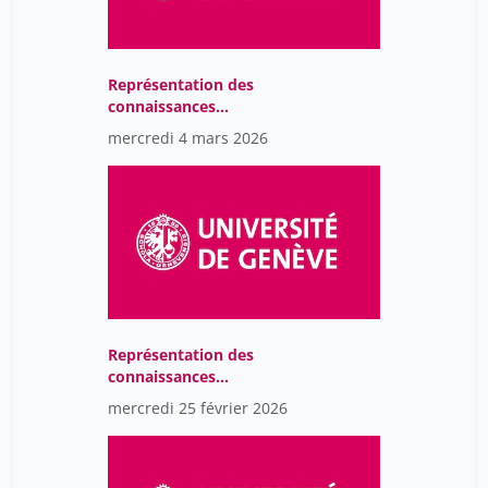
Représentation des
connaissances
(Knowledge organization
mercredi 4 mars 2026
systems) / séminaire
Représentation des
connaissances
(Knowledge organization
mercredi 25 février 2026
systems) / séminaire