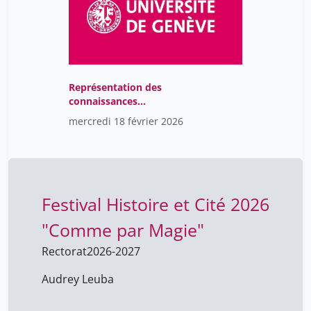
Représentation des
connaissances
(Knowledge organization
mercredi 18 février 2026
systems) / séminaire
Festival Histoire et Cité 2026
"Comme par Magie"
Rectorat
2026-2027
Audrey Leuba