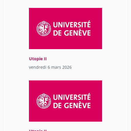
Utopie II
vendredi 6 mars 2026