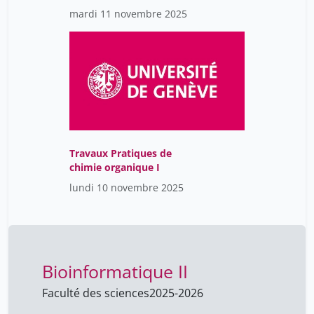
mardi 11 novembre 2025
Travaux Pratiques de
chimie organique I
lundi 10 novembre 2025
Bioinformatique II
Faculté des sciences
2025-2026