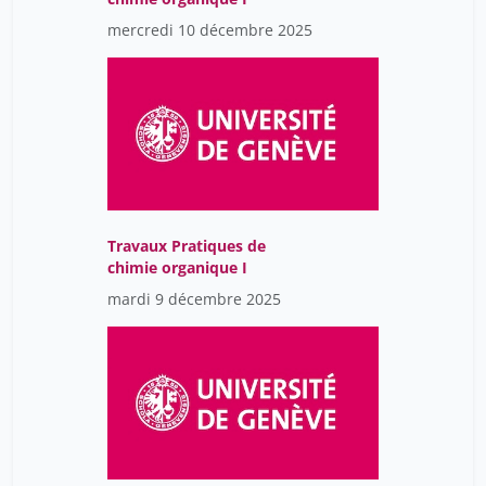
mercredi 10 décembre 2025
Travaux Pratiques de
chimie organique I
mardi 9 décembre 2025