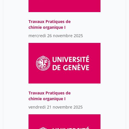
Travaux Pratiques de
chimie organique I
mercredi 26 novembre 2025
Travaux Pratiques de
chimie organique I
vendredi 21 novembre 2025