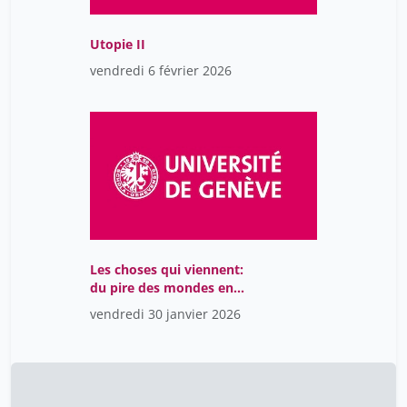
Utopie II
vendredi 6 février 2026
Les choses qui viennent:
du pire des mondes en
dystopie
vendredi 30 janvier 2026