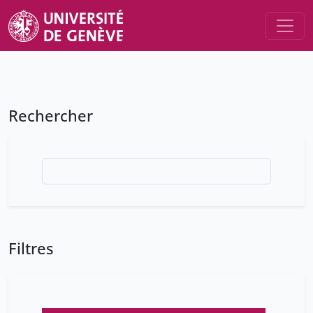
Rechercher
Filtres