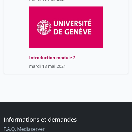
Introduction module 2
mardi 18 mai 2021
Informations et demandes
F.A.Q. Mediaserver