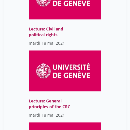
Lecture: Civil and
political rights
mardi 18 mai 2021
Lecture: General
principles of the CRC
mardi 18 mai 2021