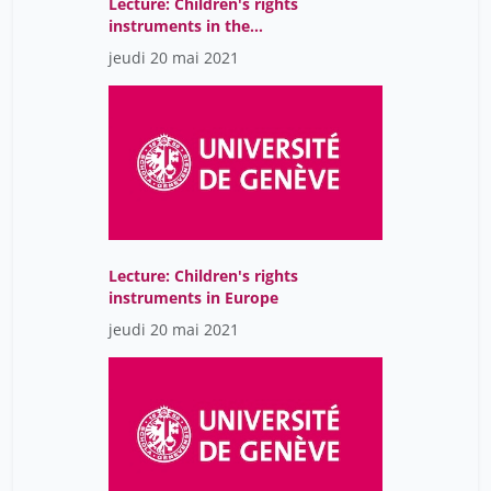
Lecture: Children's rights
instruments in the
Americas
jeudi 20 mai 2021
Lecture: Children's rights
instruments in Europe
jeudi 20 mai 2021