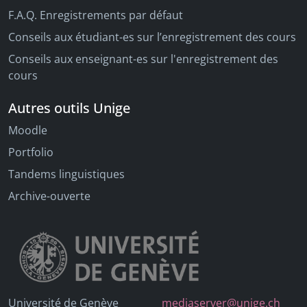
F.A.Q. Enregistrements par défaut
Conseils aux étudiant-es sur l’enregistrement des cours
Conseils aux enseignant-es sur l'enregistrement des
cours
Autres outils Unige
Moodle
Portfolio
Tandems linguistiques
Archive-ouverte
Université de Genève
mediaserver@unige.ch