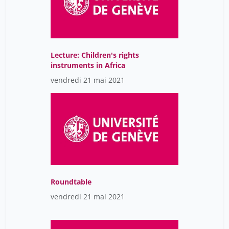
Lecture: Children's rights
instruments in Africa
vendredi 21 mai 2021
Roundtable
vendredi 21 mai 2021