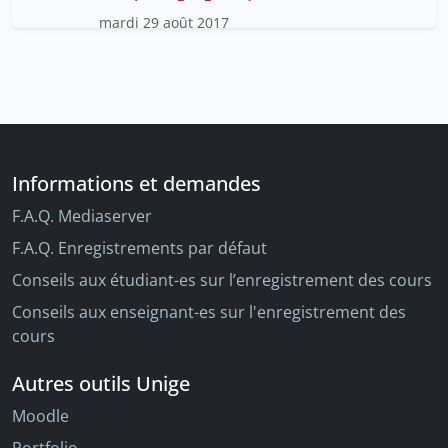
mardi 29 août 2017
Informations et demandes
F.A.Q. Mediaserver
F.A.Q. Enregistrements par défaut
Conseils aux étudiant-es sur l’enregistrement des cours
Conseils aux enseignant-es sur l'enregistrement des
cours
Autres outils Unige
Moodle