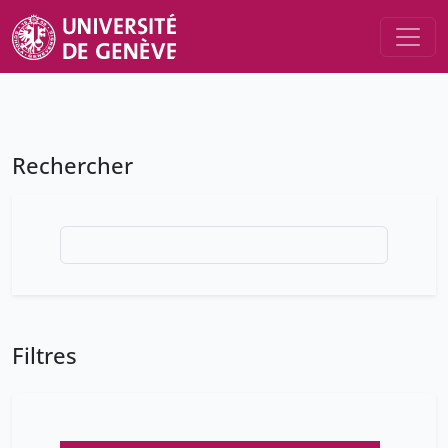
Rechercher
Filtres