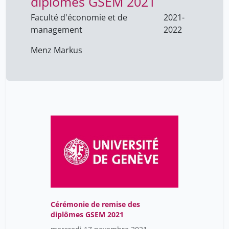
diplômes GSEM 2021
Faculté d'économie et de
2021-
management
2022
Menz Markus
Cérémonie de remise des
diplômes GSEM 2021