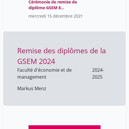
Cérémonie de remise de
diplôme GSEM 8
Décembre 2021 U600
mercredi 15 décembre 2021
18h30
Remise des diplômes de la
GSEM 2024
Faculté d'économie et de
2024-
management
2025
Markus Menz