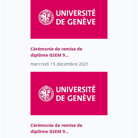
Cérémonie de remise de
diplôme GSEM 9
Décembre 2021 U300
mercredi 15 décembre 2021
19h00
Cérémonie de remise de
diplôme GSEM 9
Décembre 2021 U600