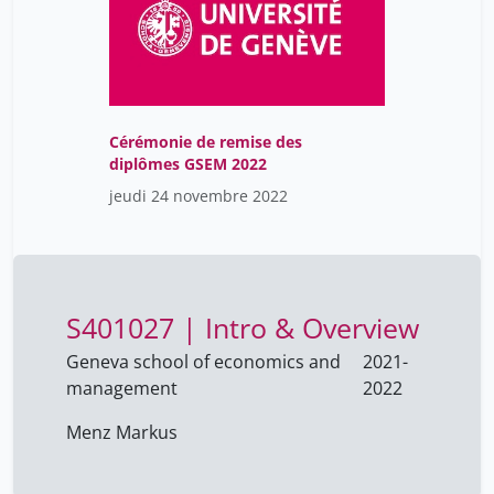
Cérémonie de remise des
diplômes GSEM 2022
jeudi 24 novembre 2022
S401027 | Intro & Overview
Geneva school of economics and
2021-
management
2022
Menz Markus