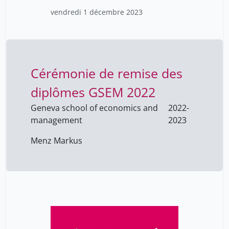
mercier jean-yves
5
vendredi 1 décembre 2023
Cérémonie de remise des
diplômes GSEM 2022
Geneva school of economics and
2022-
management
2023
Menz Markus