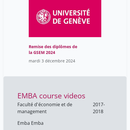
Remise des diplômes de
la GSEM 2024
mardi 3 décembre 2024
EMBA course videos
Faculté d'économie et de
2017-
management
2018
Emba Emba