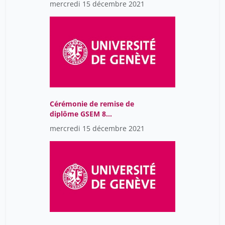
mercredi 15 décembre 2021
18h30
Cérémonie de remise de
diplôme GSEM 8
Décembre 2021 U300
mercredi 15 décembre 2021
19h00