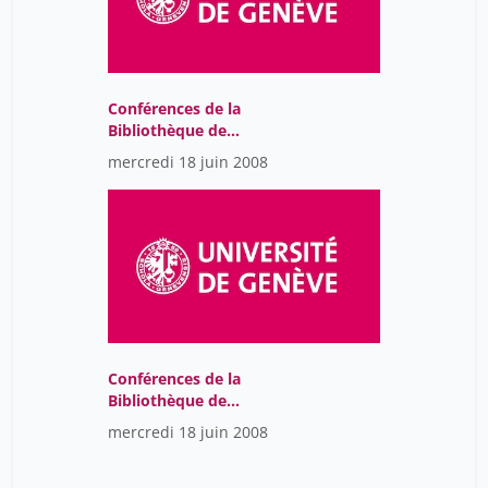
Conférences de la
Bibliothèque de
l’Université de Genève
mercredi 18 juin 2008
2018
Conférences de la
Bibliothèque de
l’Université de Genève
mercredi 18 juin 2008
2018