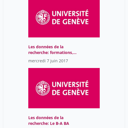
Les données de la
recherche: formations,
expériences, tendances à
mercredi 7 juin 2017
l'ETH Zurich
Les données de la
recherche: Le B-A BA