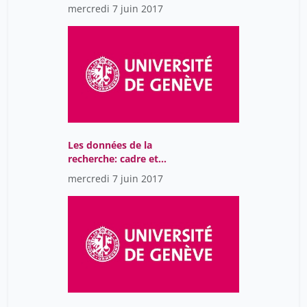
mercredi 7 juin 2017
Les données de la
recherche: cadre et
contexte
mercredi 7 juin 2017