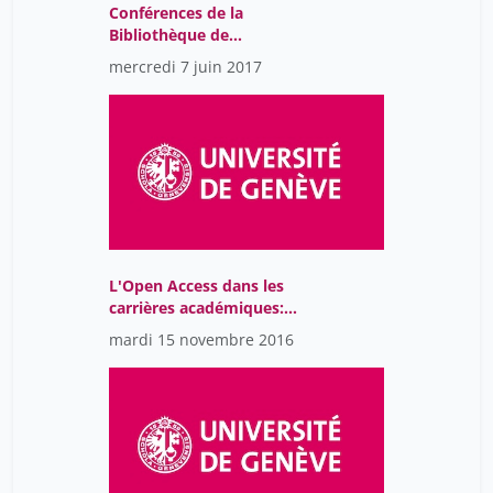
Conférences de la
Bibliothèque de
l’Université de Genève
mercredi 7 juin 2017
2018
L'Open Access dans les
carrières académiques:
quelle stratégie Open
mardi 15 novembre 2016
Access pour la Suisse?