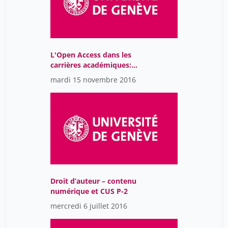
L'Open Access dans les
carrières académiques:
introduction
mardi 15 novembre 2016
Droit d’auteur – contenu
numérique et CUS P-2
mercredi 6 juillet 2016