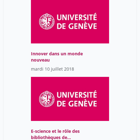
Bibliothèques
Municipales de Genève.
Innover dans un monde
nouveau
mardi 10 juillet 2018
E-science et le rôle des
bibliothèques de