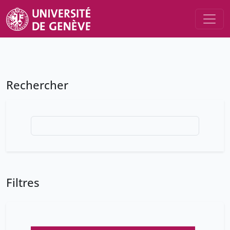
Rechercher
Filtres