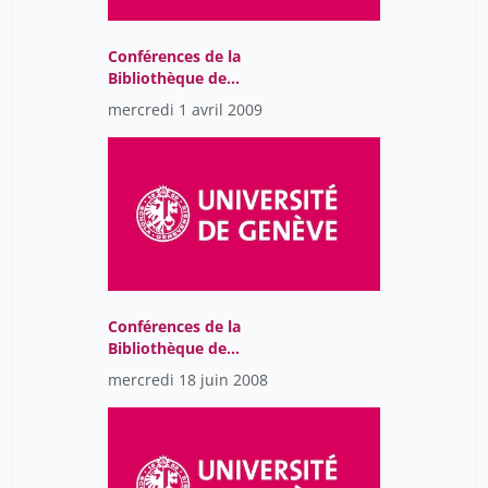
Conférences de la
Bibliothèque de
l’Université de Genève
mercredi 1 avril 2009
Conférences de la
Bibliothèque de
l’Université de Genève
mercredi 18 juin 2008
2018