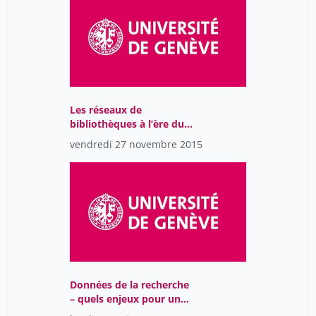
Les réseaux de
bibliothèques à l’ère du
cloud – que partager ?
vendredi 27 novembre 2015
comment travailler ?
Données de la recherche
– quels enjeux pour une
bibliothèque