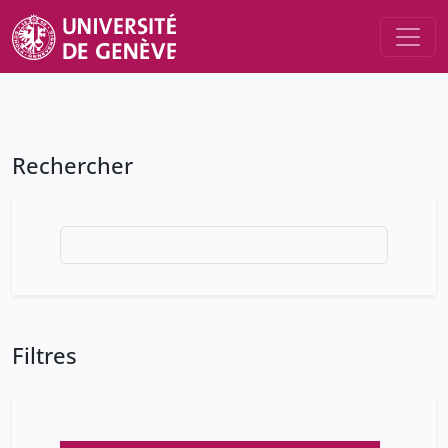
Rechercher
Filtres