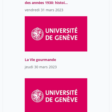
des années 1930: histoire
et mémoire
vendredi 31 mars 2023
La Vie gourmande
jeudi 30 mars 2023