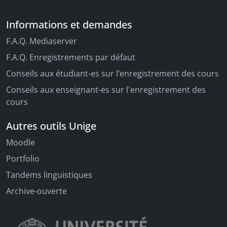
Informations et demandes
F.A.Q. Mediaserver
F.A.Q. Enregistrements par défaut
Conseils aux étudiant-es sur l’enregistrement des cours
Conseils aux enseignant-es sur l'enregistrement des
cours
Autres outils Unige
Moodle
Portfolio
Tandems linguistiques
Archive-ouverte