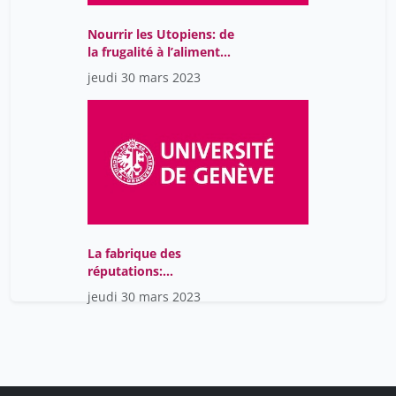
Nourrir les Utopiens: de
la frugalité à l’aliment
artificiel
jeudi 30 mars 2023
La fabrique des
réputations:
alimentation, qualité et
jeudi 30 mars 2023
origine (1680-1830)