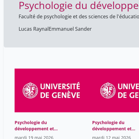
Psychologie du développem
Faculté de psychologie et des sciences de l'éducati
Lucas Raynal
Emmanuel Sander
Psychologie du
Psychologie du
développement et
développement et
apprentissage en
apprentissage en
mardi 19 mai 2026
mardi 12 mai 2026