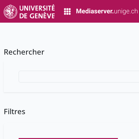
Rechercher
Filtres