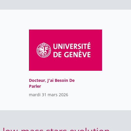
Docteur, J'ai Besoin De
Parler
mardi 31 mars 2026