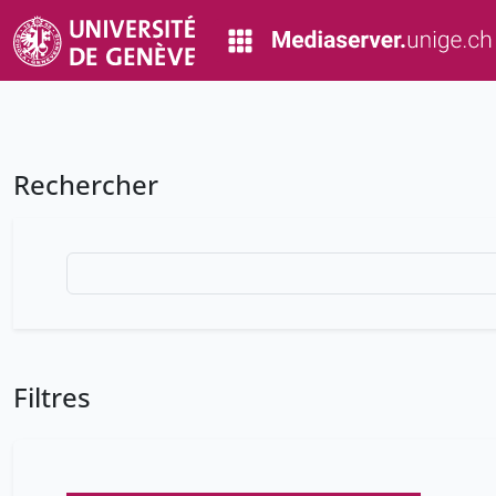
Rechercher
Filtres