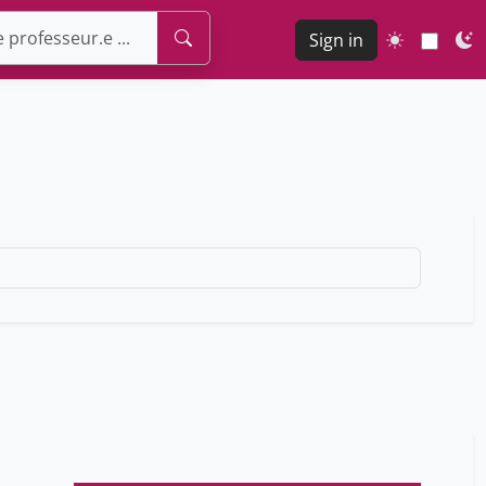
Sign in