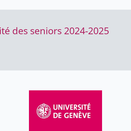
ité des seniors 2024-2025