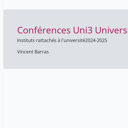
Conférences Uni3 Univers
Instituts rattachés à l'université
2024-2025
Vincent Barras