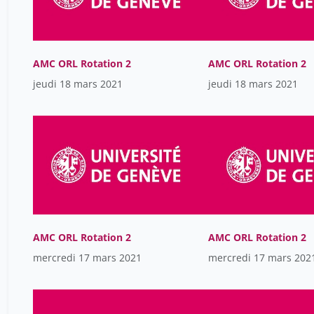
AMC ORL Rotation 2
AMC ORL Rotation 2
jeudi 18 mars 2021
jeudi 18 mars 2021
AMC ORL Rotation 2
AMC ORL Rotation 2
mercredi 17 mars 2021
mercredi 17 mars 202