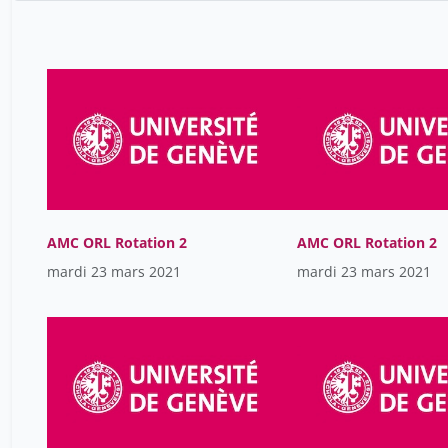
AMC ORL Rotation 2
AMC ORL Rotation 2
mardi 23 mars 2021
mardi 23 mars 2021