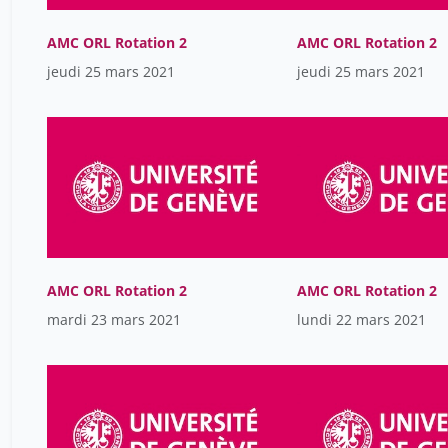
AMC ORL Rotation 2
AMC ORL Rotation 2
jeudi 25 mars 2021
jeudi 25 mars 2021
AMC ORL Rotation 2
AMC ORL Rotation 2
mardi 23 mars 2021
lundi 22 mars 2021