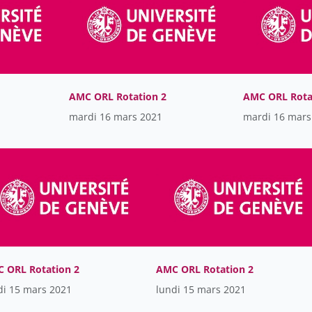
AMC ORL Rotation 2
AMC ORL Rota
mardi 16 mars 2021
mardi 16 mars
 ORL Rotation 2
AMC ORL Rotation 2
di 15 mars 2021
lundi 15 mars 2021