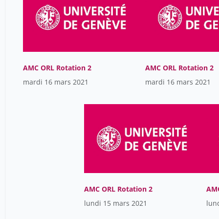
AMC ORL Rotation 2
AMC ORL Rotation 2
mardi 16 mars 2021
mardi 16 mars 2021
AMC ORL Rotation 2
AMC
lundi 15 mars 2021
lun