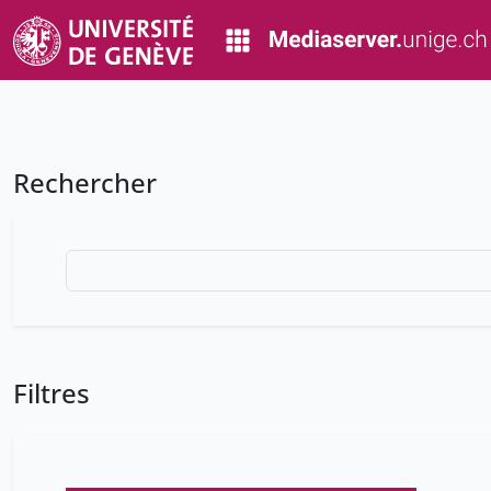
Rechercher
Filtres