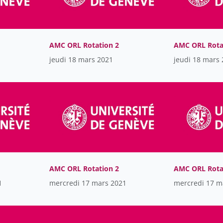
AMC ORL Rotation 2
AMC ORL Rota
jeudi 18 mars 2021
jeudi 18 mars
AMC ORL Rotation 2
AMC ORL Rota
1
mercredi 17 mars 2021
mercredi 17 m