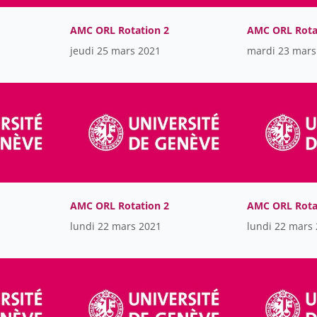
AMC ORL Rotation 2
AMC ORL Rota
jeudi 25 mars 2021
mardi 23 mars
AMC ORL Rotation 2
AMC ORL Rota
lundi 22 mars 2021
lundi 22 mars