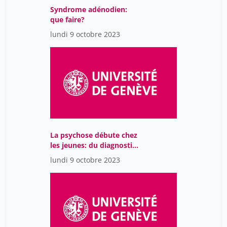
Syndrome adénodien:
que faire?
lundi 9 octobre 2023
La psychose débute chez
les jeunes: du diagnostic
à l'intervention précoce
lundi 9 octobre 2023