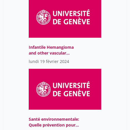
Infantile Hemangioma
and other vascular
tumors of infancy
lundi 19 février 2024
Santé environnementale:
Quelle prévention pour