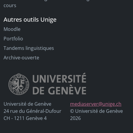
cours
Autres outils Unige
Moodle
Portfolio
Tandems linguistiques
Archive-ouverte
Université de Genève
mediaserver@unige.ch
24 rue du Général-Dufour
© Université de Genève
CH - 1211 Genève 4
2026