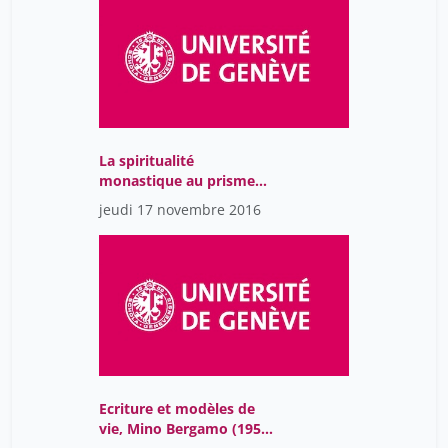
La spiritualité
monastique au prisme
de la sociologie des
jeudi 17 novembre 2016
religions.
Ecriture et modèles de
vie, Mino Bergamo (1956-