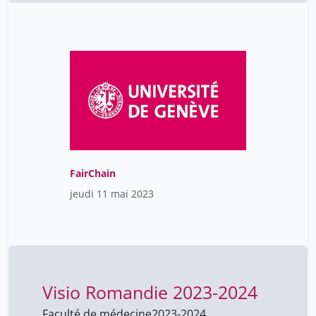
FairChain
jeudi 11 mai 2023
Visio Romandie 2023-2024
Faculté de médecine
2023-2024