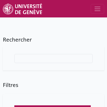
Rechercher
Filtres