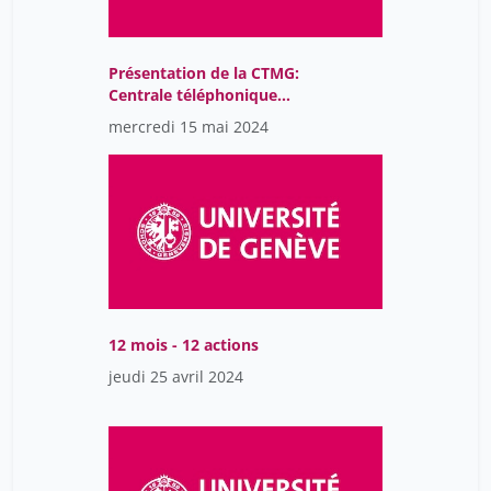
Présentation de la CTMG:
Centrale téléphonique
des médecins de garde
mercredi 15 mai 2024
Prise en charge des
appels pédiatriques
12 mois - 12 actions
jeudi 25 avril 2024