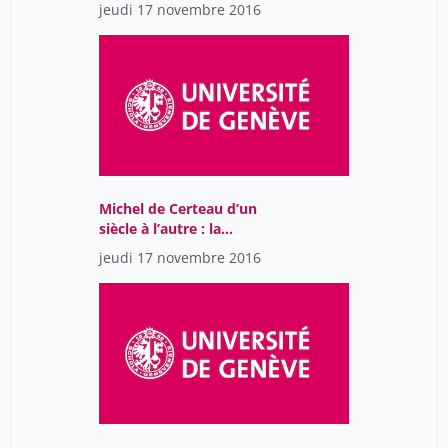
1991) interprète des
jeudi 17 novembre 2016
textes mystiques.
Michel de Certeau d’un
siècle à l’autre : la
mystique, langue de la
jeudi 17 novembre 2016
crise.