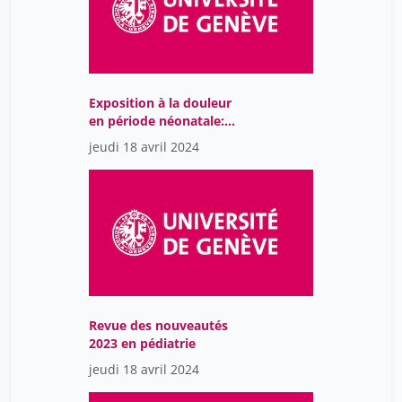
Exposition à la douleur
en période néonatale:
monitoring, traitementet
jeudi 18 avril 2024
conséquences
Revue des nouveautés
2023 en pédiatrie
jeudi 18 avril 2024