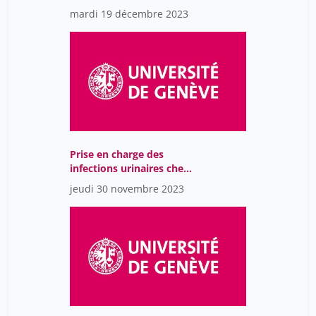
drépanocytose
mardi 19 décembre 2023
Prise en charge des
infections urinaires chez
l'enfant
jeudi 30 novembre 2023