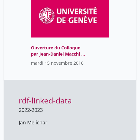
Ouverture du Colloque
par Jean-Daniel Macchi et
Introduction par Ghislain
mardi 15 novembre 2016
Waterlot
rdf-linked-data
2022-2023
Jan Melichar