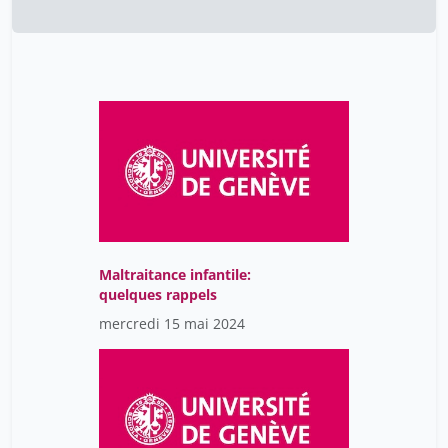
Maltraitance infantile:
quelques rappels
mercredi 15 mai 2024