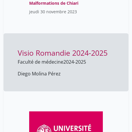
Malformations de Chiari
jeudi 30 novembre 2023
Visio Romandie 2024-2025
Faculté de médecine
2024-2025
Diego Molina Pérez