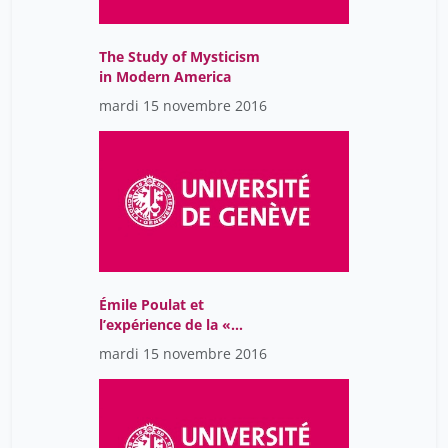
The Study of Mysticism
in Modern America
mardi 15 novembre 2016
Émile Poulat et
l’expérience de la «
séparation ».
mardi 15 novembre 2016