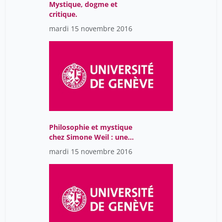
Mystique, dogme et
critique.
mardi 15 novembre 2016
Philosophie et mystique
chez Simone Weil : une
double difficulté de
mardi 15 novembre 2016
réception.