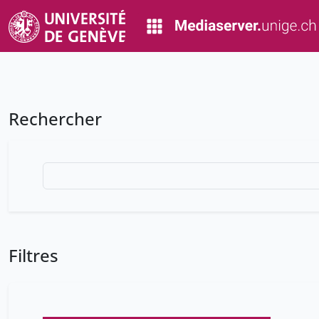
Rechercher
Filtres