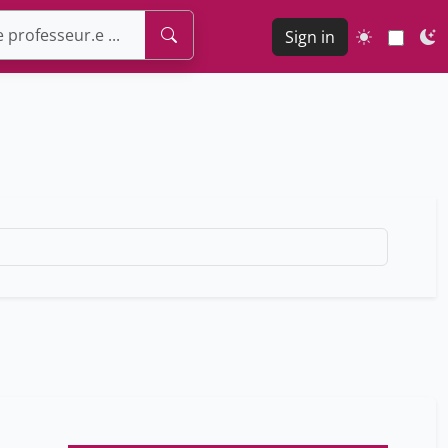
Sign in