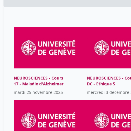
NEUROSCIENCES - Cours
NEUROSCIENCES - Co
17 - Maladie d'Alzheimer
DC - Ethique 5
mardi 25 novembre 2025
mercredi 3 décembre 