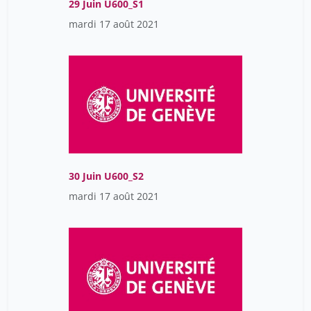
29 Juin U600_S1
mardi 17 août 2021
30 Juin U600_S2
mardi 17 août 2021