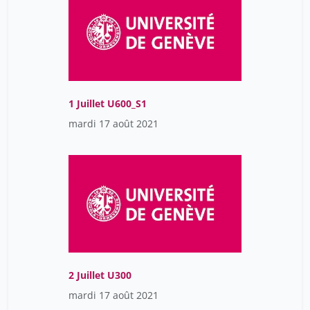
1 Juillet U600_S1
mardi 17 août 2021
2 Juillet U300
mardi 17 août 2021