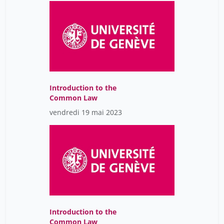
Introduction to the
Common Law
vendredi 19 mai 2023
Introduction to the
Common Law