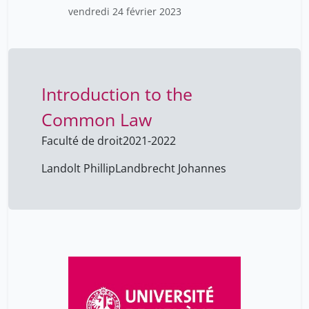
vendredi 24 février 2023
Introduction to the
Common Law
Faculté de droit
2021-2022
Landolt Phillip
Landbrecht Johannes