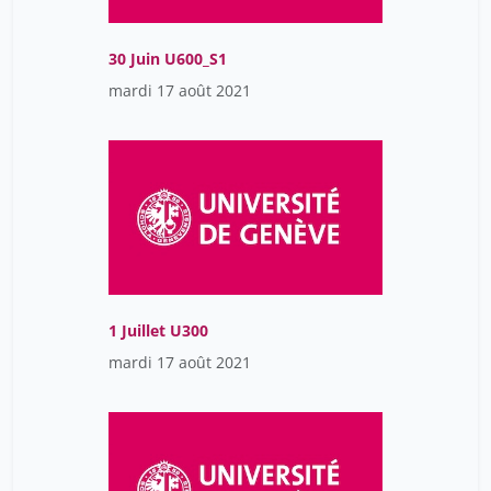
30 Juin U600_S1
mardi 17 août 2021
1 Juillet U300
mardi 17 août 2021