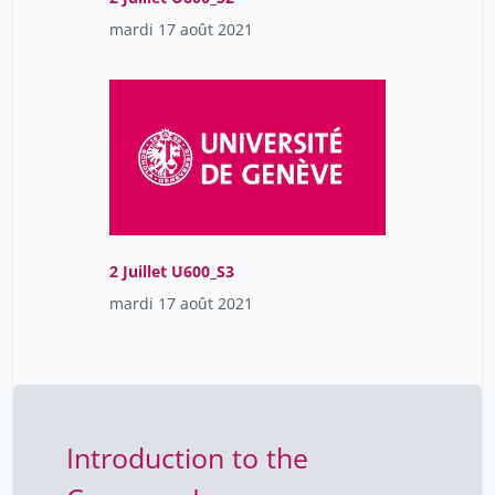
mardi 17 août 2021
2 Juillet U600_S3
mardi 17 août 2021
Introduction to the