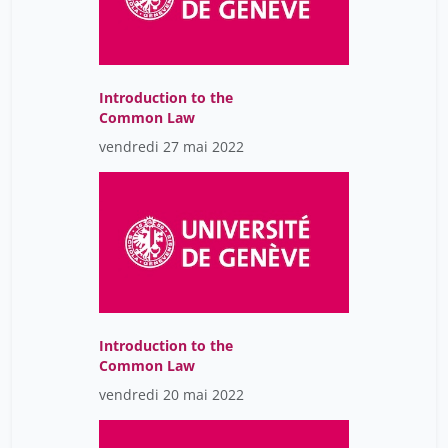
Introduction to the
Common Law
vendredi 27 mai 2022
Introduction to the
Common Law
vendredi 20 mai 2022