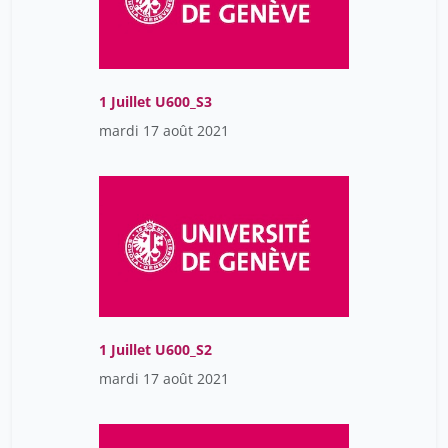
1 Juillet U600_S3
mardi 17 août 2021
1 Juillet U600_S2
mardi 17 août 2021