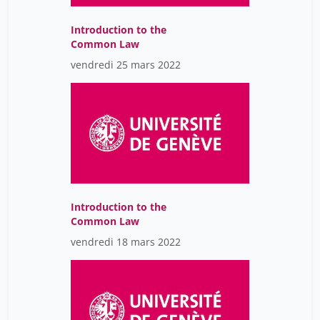
Introduction to the
Common Law
vendredi 25 mars 2022
Introduction to the
Common Law
vendredi 18 mars 2022