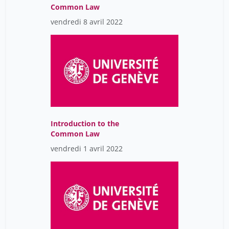
Common Law
vendredi 8 avril 2022
Introduction to the
Common Law
vendredi 1 avril 2022