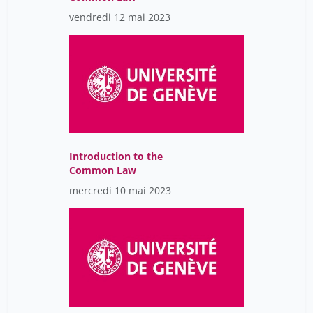
vendredi 12 mai 2023
Introduction to the
Common Law
mercredi 10 mai 2023