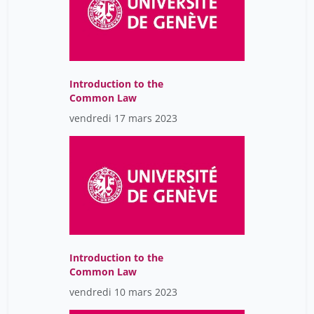
Introduction to the
Common Law
vendredi 17 mars 2023
Introduction to the
Common Law
vendredi 10 mars 2023