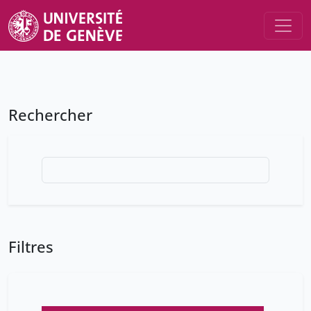
Rechercher
Filtres