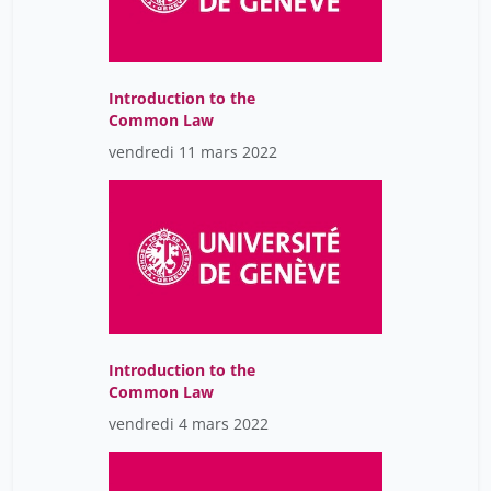
Introduction to the
Common Law
vendredi 11 mars 2022
Introduction to the
Common Law
vendredi 4 mars 2022