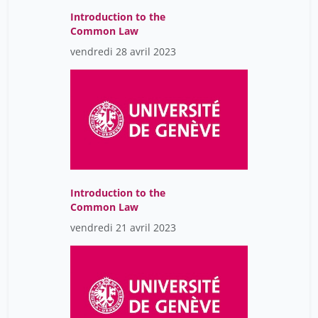
Introduction to the
Common Law
vendredi 28 avril 2023
Introduction to the
Common Law
vendredi 21 avril 2023