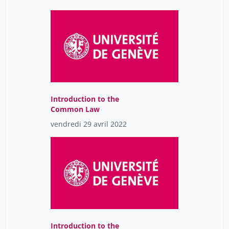
Introduction to the
Common Law
vendredi 29 avril 2022
Introduction to the