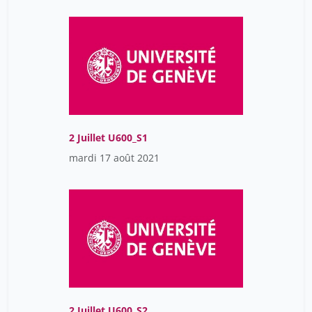
2 Juillet U600_S1
mardi 17 août 2021
2 Juillet U600_S2