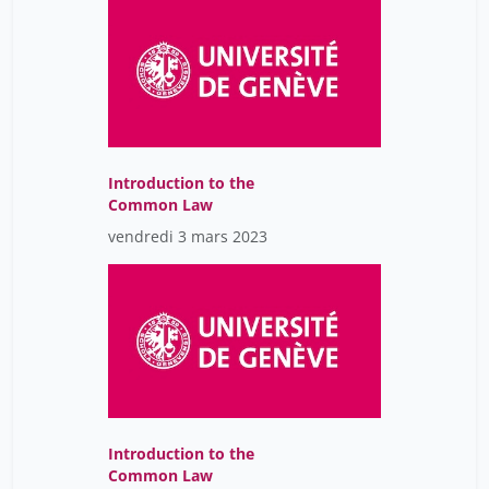
Introduction to the
Common Law
vendredi 3 mars 2023
Introduction to the
Common Law