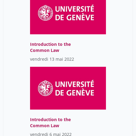
Introduction to the
Common Law
vendredi 13 mai 2022
Introduction to the
Common Law
vendredi 6 mai 2022