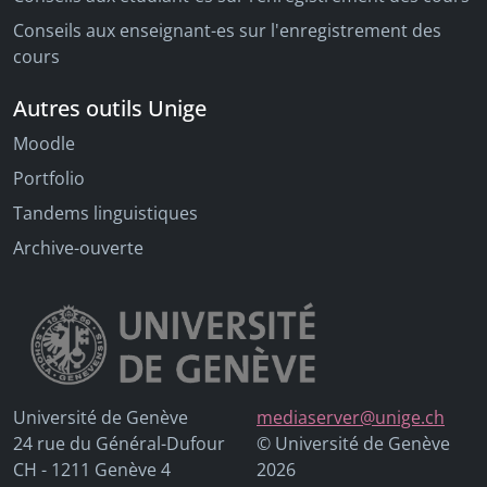
Conseils aux enseignant-es sur l'enregistrement des
cours
Autres outils Unige
Moodle
Portfolio
Tandems linguistiques
Archive-ouverte
Université de Genève
mediaserver@unige.ch
24 rue du Général-Dufour
© Université de Genève
CH - 1211 Genève 4
2026