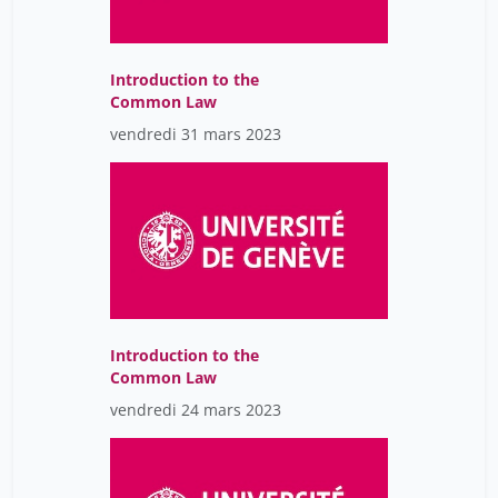
Introduction to the
Common Law
vendredi 31 mars 2023
Introduction to the
Common Law
vendredi 24 mars 2023