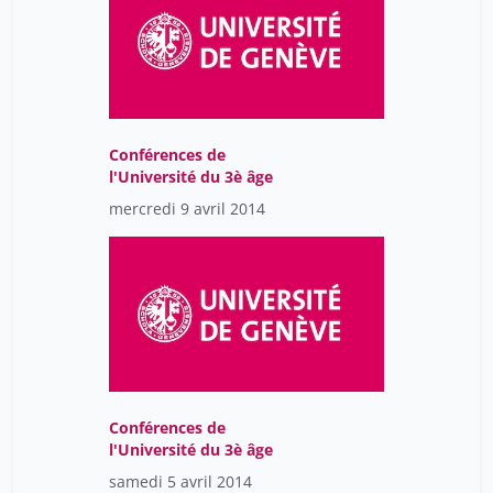
Conférences de
l'Université du 3è âge
mercredi 9 avril 2014
Conférences de
l'Université du 3è âge
samedi 5 avril 2014