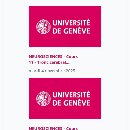
NEUROSCIENCES - Cours
11 - Tronc cérébral,
vigilance et sommeil
mardi 4 novembre 2025
NEUROSCIENCES - Cours