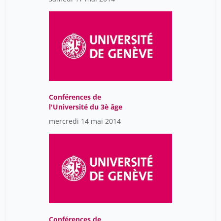
Conférences de
l'Université du 3è âge
mercredi 14 mai 2014
Conférences de