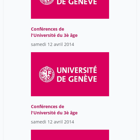
Conférences de
l'Université du 3è âge
samedi 12 avril 2014
Conférences de
l'Université du 3è âge
samedi 12 avril 2014