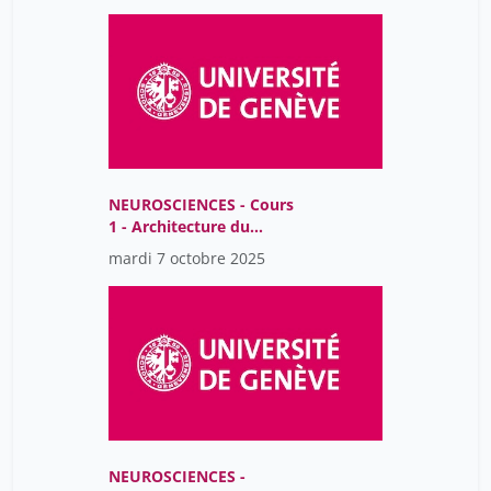
NEUROSCIENCES - Cours
1 - Architecture du
système nerveux
mardi 7 octobre 2025
NEUROSCIENCES -