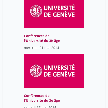
Conférences de
l'Université du 3è âge
mercredi 21 mai 2014
Conférences de
l'Université du 3è âge
samedi 17 mai 2014