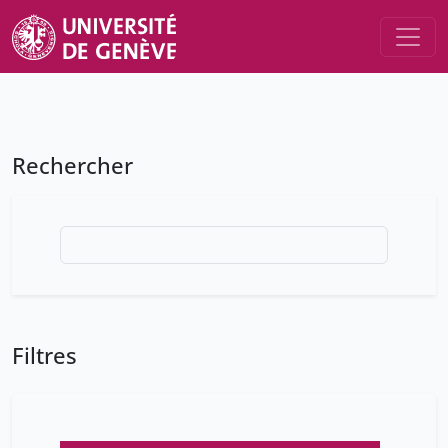
Rechercher
Filtres