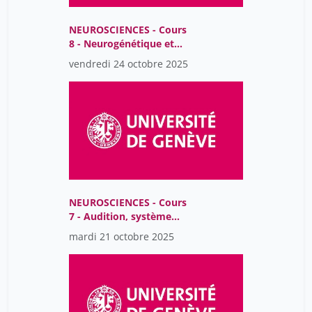
NEUROSCIENCES - Cours
8 - Neurogénétique et
neurodéveloppement
vendredi 24 octobre 2025
NEUROSCIENCES - Cours
7 - Audition, système
vestibulaire
mardi 21 octobre 2025