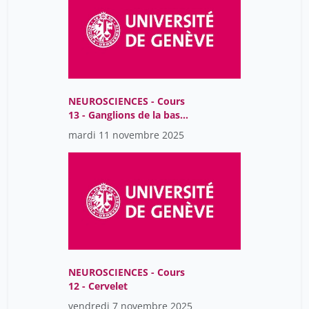
NEUROSCIENCES - Cours
13 - Ganglions de la base-
physiologie
mardi 11 novembre 2025
NEUROSCIENCES - Cours
12 - Cervelet
vendredi 7 novembre 2025