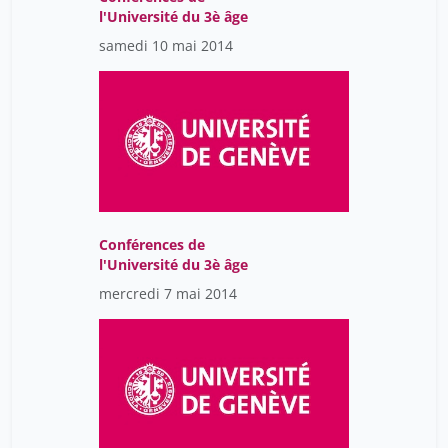
l'Université du 3è âge
samedi 10 mai 2014
Conférences de
l'Université du 3è âge
mercredi 7 mai 2014