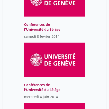
Conférences de
l'Université du 3è âge
samedi 8 février 2014
Conférences de
l'Université du 3è âge
mercredi 4 juin 2014