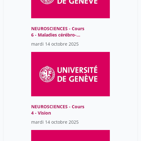
NEUROSCIENCES - Cours
6 - Maladies cérébro-
vasculaires
mardi 14 octobre 2025
NEUROSCIENCES - Cours
4 - Vision
mardi 14 octobre 2025