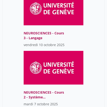
NEUROSCIENCES - Cours
3 - Langage
vendredi 10 octobre 2025
NEUROSCIENCES - Cours
2 - Système
somatomoteur
mardi 7 octobre 2025