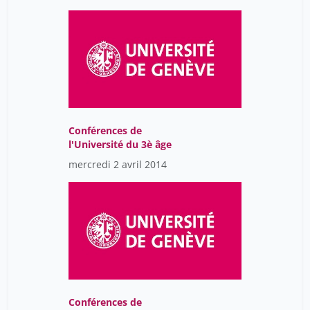
Conférences de
l'Université du 3è âge
mercredi 2 avril 2014
Conférences de