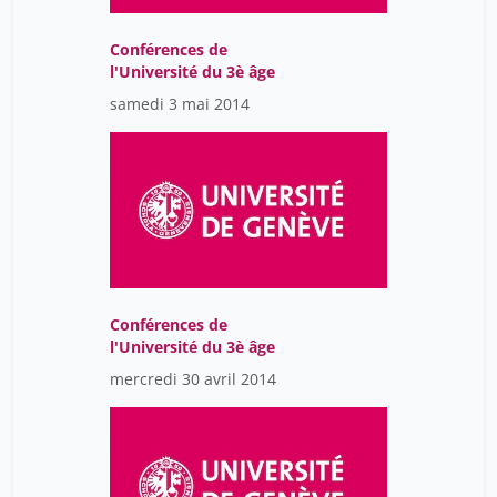
Conférences de
l'Université du 3è âge
samedi 3 mai 2014
Conférences de
l'Université du 3è âge
mercredi 30 avril 2014