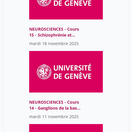
NEUROSCIENCES - Cours
15 - Schizophrénie et
antipsychotiques
mardi 18 novembre 2025
NEUROSCIENCES - Cours
14 - Ganglions de la base-
pathologies
mardi 11 novembre 2025