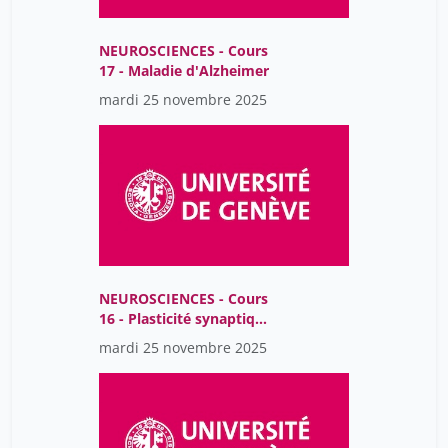
NEUROSCIENCES - Cours
17 - Maladie d'Alzheimer
mardi 25 novembre 2025
NEUROSCIENCES - Cours
16 - Plasticité synaptique
et mémoire
mardi 25 novembre 2025