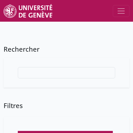
Rechercher
Filtres