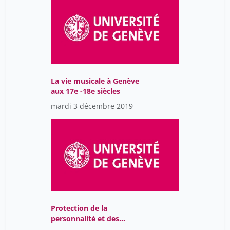
La vie musicale à Genève
aux 17e -18e siècles
mardi 3 décembre 2019
Protection de la
personnalité et des
données à l’ère