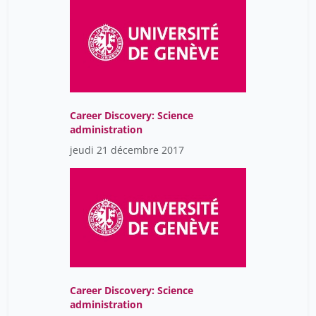
Career Discovery: Science
administration
jeudi 21 décembre 2017
Career Discovery: Science
administration