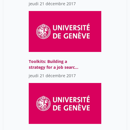
jeudi 21 décembre 2017
Toolkits: Building a
strategy for a job search
on the academic track
jeudi 21 décembre 2017