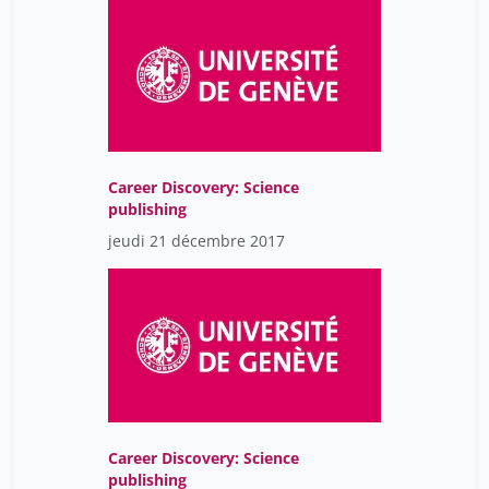
Career Discovery: Science
publishing
jeudi 21 décembre 2017
Career Discovery: Science
publishing