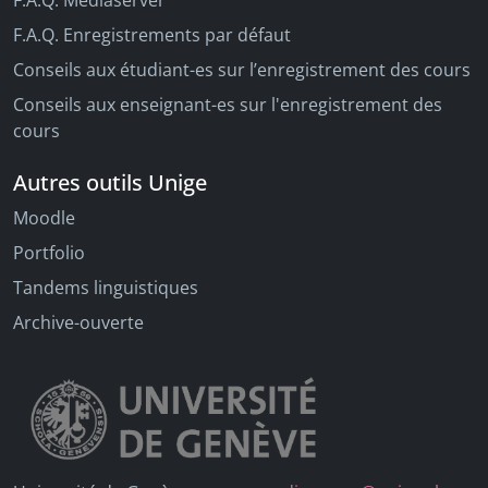
F.A.Q. Mediaserver
F.A.Q. Enregistrements par défaut
Conseils aux étudiant-es sur l’enregistrement des cours
Conseils aux enseignant-es sur l'enregistrement des
cours
Autres outils Unige
Moodle
Portfolio
Tandems linguistiques
Archive-ouverte