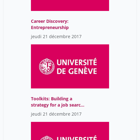
Career Discovery:
Entrepreneurship
jeudi 21 décembre 2017
Toolkits: Building a
strategy for a job search
outside academia
jeudi 21 décembre 2017