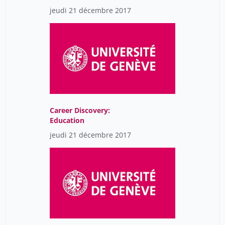
jeudi 21 décembre 2017
Career Discovery:
Education
jeudi 21 décembre 2017