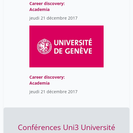
Career discovery:
Academia
jeudi 21 décembre 2017
Career discovery:
Academia
jeudi 21 décembre 2017
Conférences Uni3 Université