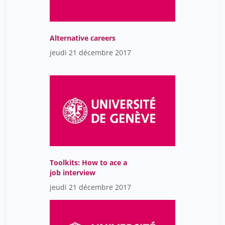
Alternative careers
jeudi 21 décembre 2017
Toolkits: How to ace a
job interview
jeudi 21 décembre 2017