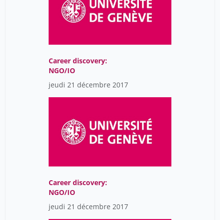
Career discovery:
NGO/IO
jeudi 21 décembre 2017
Career discovery:
NGO/IO
jeudi 21 décembre 2017