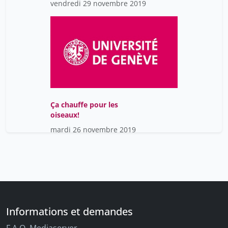
vendredi 29 novembre 2019
d’Internet
Ça chauffe pour les
oiseaux!
mardi 26 novembre 2019
Informations et demandes