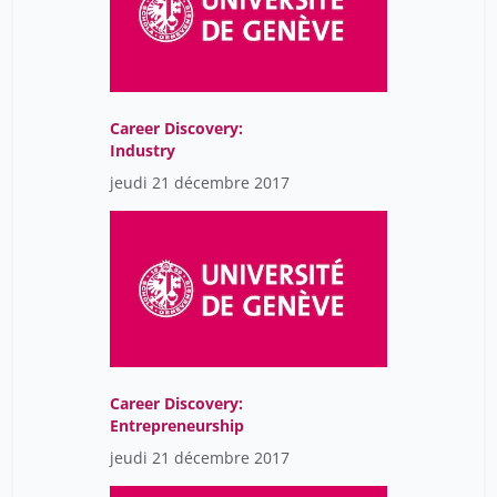
Career Discovery:
Industry
jeudi 21 décembre 2017
Career Discovery:
Entrepreneurship
jeudi 21 décembre 2017