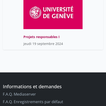
Projets responsables I
jeudi 19 septembre 2024
Informations et demandes
F.A.Q. Mediaserver
F.A.Q. Enregistrements par défaut