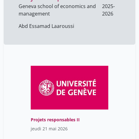
Geneva school of economics and
2025-
management
2026
Abd Essamad Laaroussi
Projets responsables II
jeudi 21 mai 2026