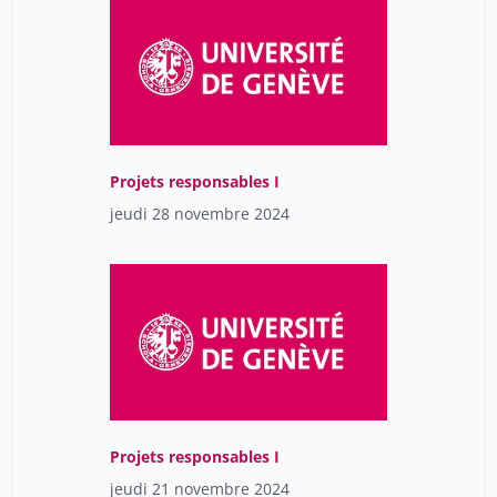
Projets responsables I
jeudi 28 novembre 2024
Projets responsables I
jeudi 21 novembre 2024