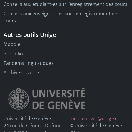
Conseils aux étudiant-es sur l’enregistrement des cours
Conseils aux enseignant-es sur l'enregistrement des
cours
Autres outils Unige
Moodle
Portfolio
Tandems linguistiques
Archive-ouverte
Université de Genève
mediaserver@unige.ch
24 rue du Général-Dufour
© Université de Genève