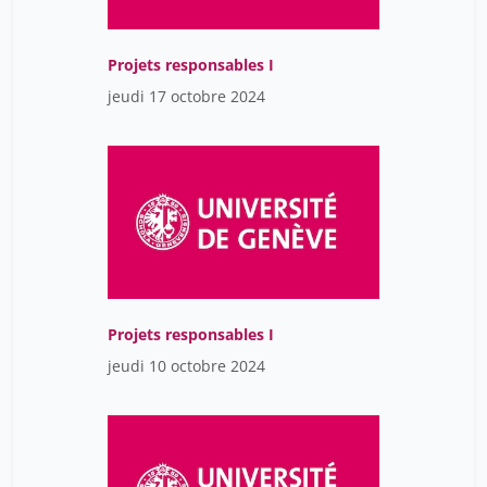
Projets responsables I
jeudi 17 octobre 2024
Projets responsables I
jeudi 10 octobre 2024