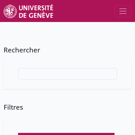
Rechercher
Filtres