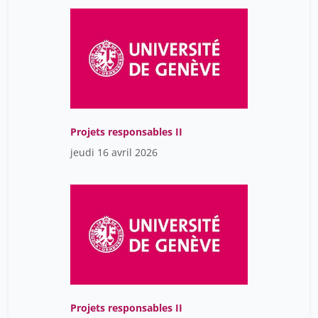
Projets responsables II
jeudi 16 avril 2026
Projets responsables II