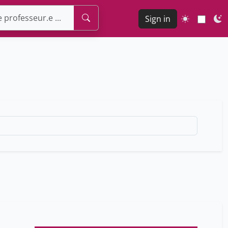
Sign in