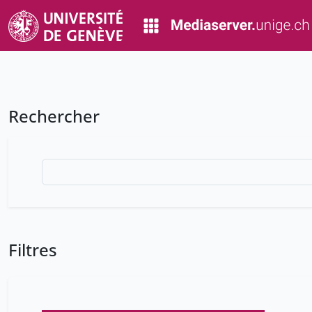
Rechercher
Filtres